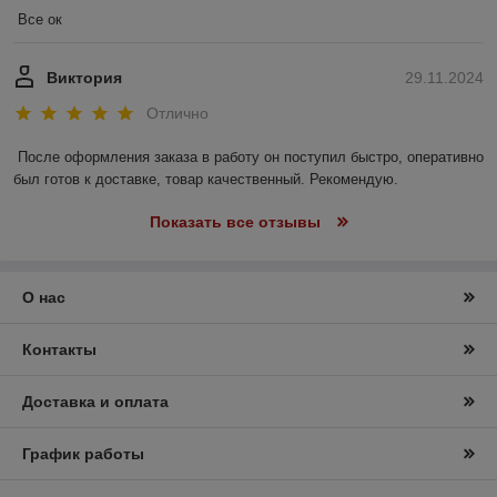
Все ок
Виктория
29.11.2024
Отлично
После оформления заказа в работу он поступил быстро, оперативно 
был готов к доставке, товар качественный. Рекомендую.
Показать все отзывы
О нас
Контакты
Доставка и оплата
График работы