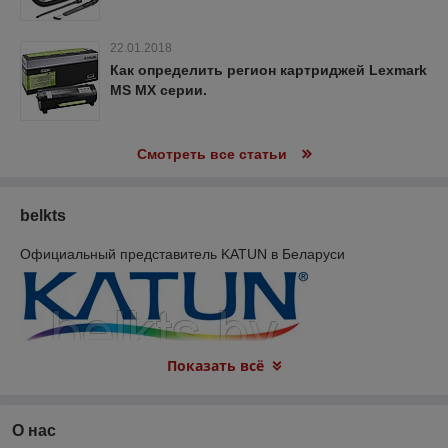
22.01.2018
Как определить регион картриджей Lexmark
MS MX серии.
Смотреть все статьи
belkts
Официальный представитель KATUN в Беларуси
Показать всё
О нас