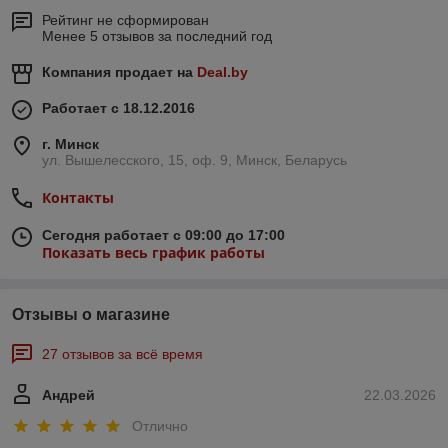
Рейтинг не сформирован
Менее 5 отзывов за последний год
Компания продает на
Deal.by
Работает с 18.12.2016
г. Минск
ул. Вышелесского, 15, оф. 9, Минск, Беларусь
Контакты
Сегодня работает с 09:00 до 17:00
Показать весь график работы
Отзывы о магазине
27 отзывов за всё время
Андрей
22.03.2026
Отлично