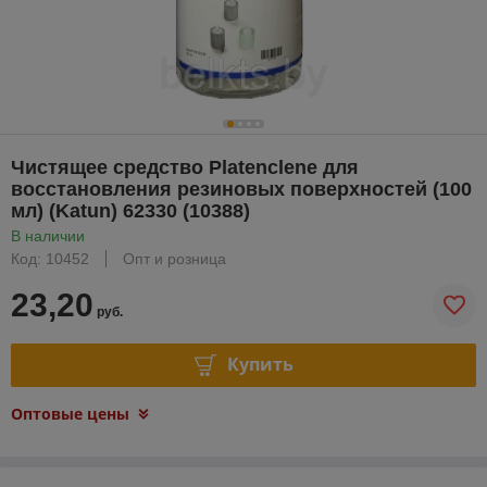
Чистящее средство Platenclene для
восстановления резиновых поверхностей (100
мл) (Katun) 62330 (10388)
В наличии
Код: 10452
Опт и розница
23,20
руб.
Купить
Оптовые цены