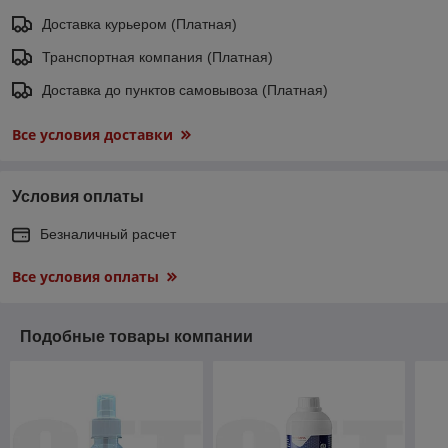
Доставка курьером (Платная)
Транспортная компания (Платная)
Доставка до пунктов самовывоза (Платная)
Все условия доставки
Условия оплаты
Безналичный расчет
Все условия оплаты
Подобные товары компании