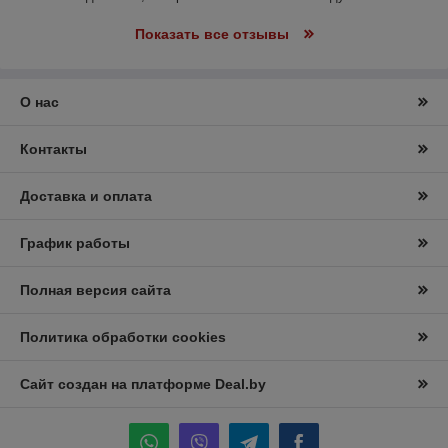
Показать все отзывы
О нас
Контакты
Доставка и оплата
График работы
Полная версия сайта
Политика обработки cookies
Сайт создан на платформе Deal.by