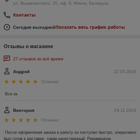
ул. Вышелесского, 15, оф. 9, Минск, Беларусь
Контакты
Показать весь график работы
Сегодня выходной
Отзывы о магазине
27 отзывов за всё время
Андрей
22.03.2026
Отлично
Все ок
Виктория
29.11.2024
Отлично
После оформления заказа в работу он поступил быстро, оперативно 
был готов к доставке, товар качественный. Рекомендую.