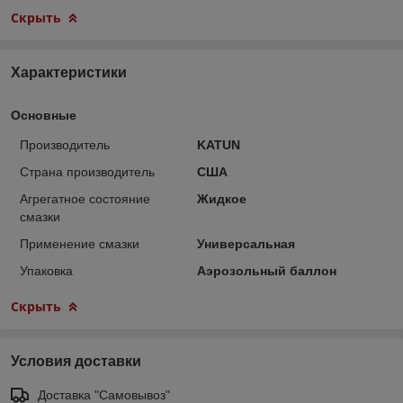
Скрыть
Характеристики
Основные
Производитель
KATUN
Страна производитель
США
Агрегатное состояние
Жидкое
смазки
Применение смазки
Универсальная
Упаковка
Аэрозольный баллон
Скрыть
Условия доставки
Доставка "Самовывоз"