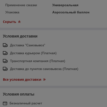
Применение смазки
Универсальная
Упаковка
Аэрозольный баллон
Скрыть
Условия доставки
Доставка "Самовывоз"
Доставка курьером (Платная)
Транспортная компания (Платная)
Доставка до пунктов самовывоза (Платная)
Все условия доставки
Условия оплаты
Безналичный расчет