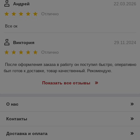
Андрей
22.03.2026
Отлично
Все ок
Виктория
29.11.2024
Отлично
После оформления заказа в работу он поступил быстро, оперативно 
был готов к доставке, товар качественный. Рекомендую.
Показать все отзывы
О нас
Контакты
Доставка и оплата