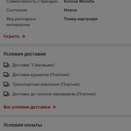
Совместимость с брендом
Konica Minolta
Состояние
Новое
Вид расходных
Тонер-картридж
материалов
Скрыть
Условия доставки
Доставка "Самовывоз"
Доставка курьером (Платная)
Транспортная компания (Платная)
Доставка до пунктов самовывоза (Платная)
Все условия доставки
Условия оплаты