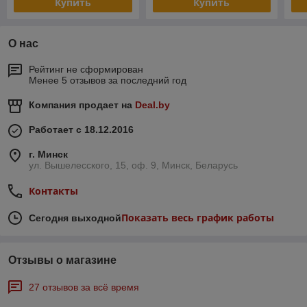
Купить
Купить
О нас
Рейтинг не сформирован
Менее 5 отзывов за последний год
Компания продает на
Deal.by
Работает с 18.12.2016
г. Минск
ул. Вышелесского, 15, оф. 9, Минск, Беларусь
Контакты
Показать весь график работы
Сегодня выходной
Отзывы о магазине
27 отзывов за всё время