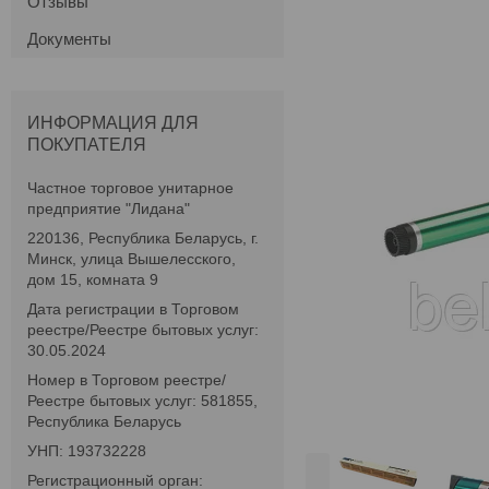
Отзывы
Документы
ИНФОРМАЦИЯ ДЛЯ
ПОКУПАТЕЛЯ
Частное торговое унитарное
предприятие "Лидана"
220136, Республика Беларусь, г.
Минск, улица Вышелесского,
дом 15, комната 9
Дата регистрации в Торговом
реестре/Реестре бытовых услуг:
30.05.2024
Номер в Торговом реестре/
Реестре бытовых услуг: 581855,
Республика Беларусь
УНП: 193732228
Регистрационный орган: