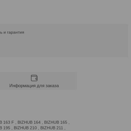
ь и гарантия
Информация для заказа
UB 163 F , BIZHUB 164 , BIZHUB 165 ,
 195 , BIZHUB 210 , BIZHUB 211 ,