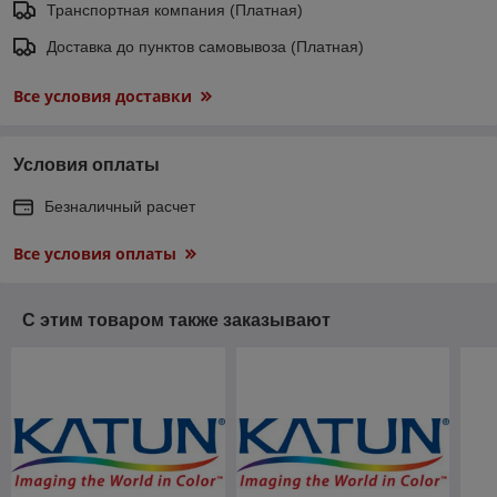
Транспортная компания (Платная)
Доставка до пунктов самовывоза (Платная)
Все условия доставки
Условия оплаты
Безналичный расчет
Все условия оплаты
С этим товаром также заказывают