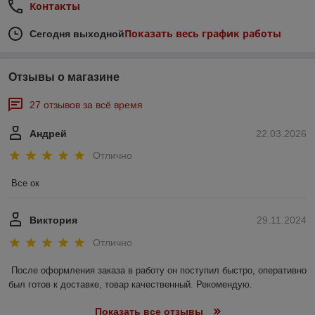
Контакты
Показать весь график работы
Сегодня выходной
Отзывы о магазине
27 отзывов за всё время
Андрей
22.03.2026
Отлично
Все ок
Виктория
29.11.2024
Отлично
После оформления заказа в работу он поступил быстро, оперативно 
был готов к доставке, товар качественный. Рекомендую.
Показать все отзывы