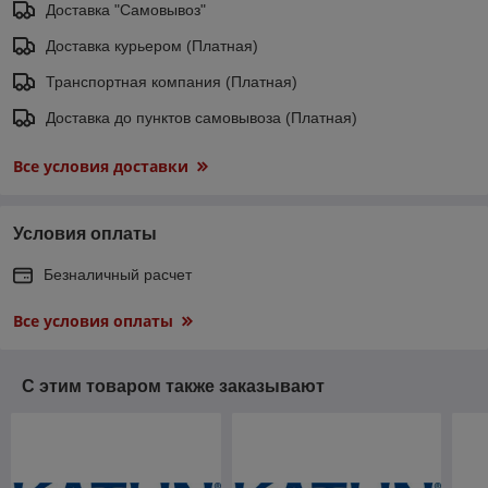
Доставка "Самовывоз"
Доставка курьером (Платная)
Транспортная компания (Платная)
Доставка до пунктов самовывоза (Платная)
Все условия доставки
Условия оплаты
Безналичный расчет
Все условия оплаты
С этим товаром также заказывают