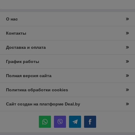
О нас
Контакты
Доставка и оплата
График работы
Полная версия сайта
Политика обработки cookies
Сайт создан на платформе Deal.by