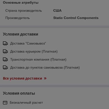
Основные атрибуты
Страна производитель
США
Производитель
Static Control Components
Условия доставки
Доставка "Самовывоз"
Доставка курьером (Платная)
Транспортная компания (Платная)
Доставка до пунктов самовывоза (Платная)
Все условия доставки
Условия оплаты
Безналичный расчет