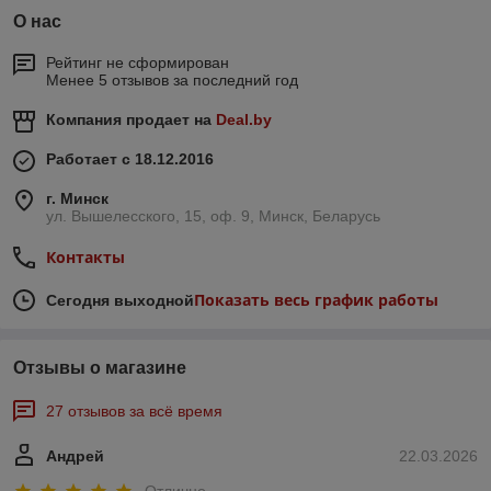
О нас
Рейтинг не сформирован
Менее 5 отзывов за последний год
Компания продает на
Deal.by
Работает с 18.12.2016
г. Минск
ул. Вышелесского, 15, оф. 9, Минск, Беларусь
Контакты
Показать весь график работы
Сегодня выходной
Отзывы о магазине
27 отзывов за всё время
Андрей
22.03.2026
Отлично