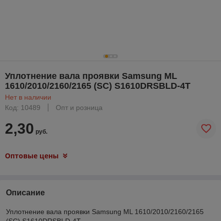
Уплотнение вала проявки Samsung ML
1610/2010/2160/2165 (SC) S1610DRSBLD-4T
Нет в наличии
Код: 10489
Опт и розница
2,30
руб.
Оптовые цены
Описание
Уплотнение вала проявки Samsung ML 1610/2010/2160/2165
(SC) S1610DRSBLD-4T