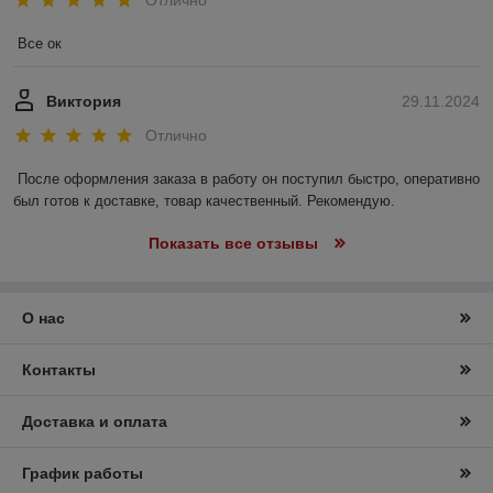
Все ок
Виктория
29.11.2024
Отлично
После оформления заказа в работу он поступил быстро, оперативно 
был готов к доставке, товар качественный. Рекомендую.
Показать все отзывы
О нас
Контакты
Доставка и оплата
График работы