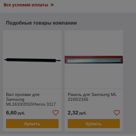
Все условия оплаты
Подобные товары компании
Вал проявки для
Ракель для Samsung ML
Samsung
2160/2165
ML1610/2010/Xerox 3117
6,60
2,32
руб.
руб.
Купить
Купить