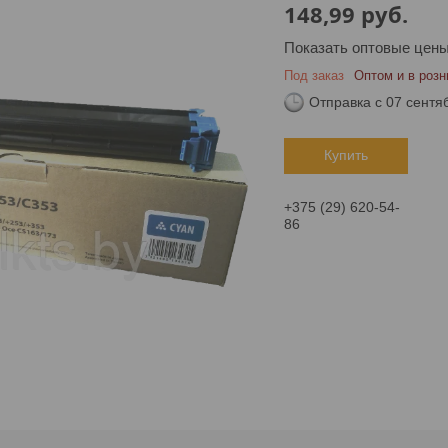
148,99
руб.
Показать оптовые цен
Под заказ
Оптом и в розн
Отправка с 07 сентя
Купить
+375 (29) 620-54-
86