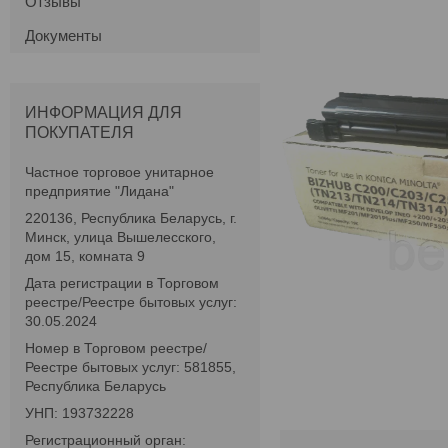
Отзывы
Документы
ИНФОРМАЦИЯ ДЛЯ
ПОКУПАТЕЛЯ
Частное торговое унитарное
предприятие "Лидана"
220136, Республика Беларусь, г.
Минск, улица Вышелесского,
дом 15, комната 9
Дата регистрации в Торговом
реестре/Реестре бытовых услуг:
30.05.2024
Номер в Торговом реестре/
Реестре бытовых услуг: 581855,
Республика Беларусь
УНП: 193732228
Регистрационный орган: