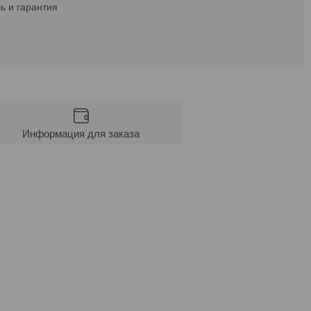
ь и гарантия
Информация для заказа