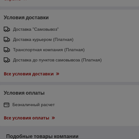
Условия доставки
Доставка "Самовывоз"
Доставка курьером (Платная)
Транспортная компания (Платная)
Доставка до пунктов самовывоза (Платная)
Все условия доставки
Условия оплаты
Безналичный расчет
Все условия оплаты
Подобные товары компании