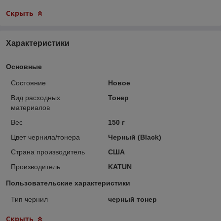
Скрыть
Характеристики
Основные
Состояние
Новое
Вид расходных
Тонер
материалов
Вес
150 г
Цвет чернила/тонера
Черный (Black)
Страна производитель
США
Производитель
KATUN
Пользовательские характеристики
Тип чернил
черный тонер
Скрыть