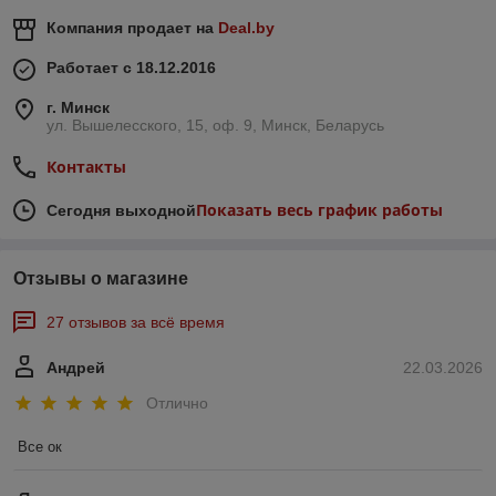
Компания продает на
Deal.by
Работает с 18.12.2016
г. Минск
ул. Вышелесского, 15, оф. 9, Минск, Беларусь
Контакты
Показать весь график работы
Сегодня выходной
Отзывы о магазине
27 отзывов за всё время
Андрей
22.03.2026
Отлично
Все ок