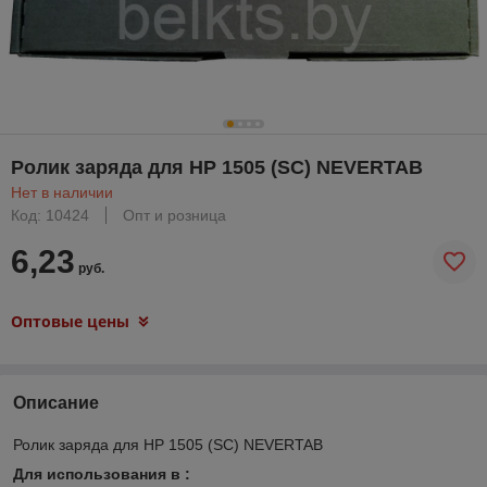
Ролик заряда для HP 1505 (SC) NEVERTAB
Нет в наличии
Код: 10424
Опт и розница
6,23
руб.
Оптовые цены
Описание
Ролик заряда для HP 1505 (SC) NEVERTAB
Для использования в :