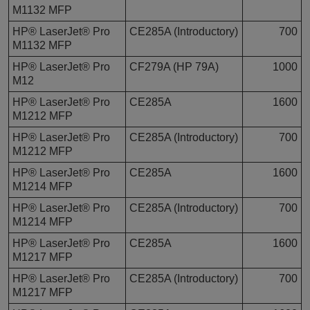
M1132 MFP
HP® LaserJet® Pro
CE285A (Introductory)
700
M1132 MFP
HP® LaserJet® Pro
CF279A (HP 79A)
1000
M12
HP® LaserJet® Pro
CE285A
1600
M1212 MFP
HP® LaserJet® Pro
CE285A (Introductory)
700
M1212 MFP
HP® LaserJet® Pro
CE285A
1600
M1214 MFP
HP® LaserJet® Pro
CE285A (Introductory)
700
M1214 MFP
HP® LaserJet® Pro
CE285A
1600
M1217 MFP
HP® LaserJet® Pro
CE285A (Introductory)
700
M1217 MFP