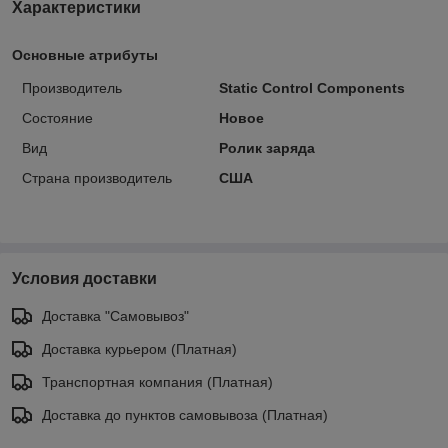
Характеристики
Основные атрибуты
Производитель
Static Control Components
Состояние
Новое
Вид
Ролик заряда
Страна производитель
США
Условия доставки
Доставка "Самовывоз"
Доставка курьером (Платная)
Транспортная компания (Платная)
Доставка до пунктов самовывоза (Платная)