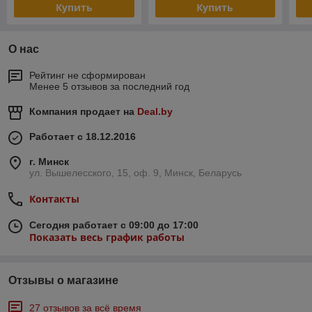
Купить
Купить
О нас
Рейтинг не сформирован
Менее 5 отзывов за последний год
Компания продает на
Deal.by
Работает с 18.12.2016
г. Минск
ул. Вышелесского, 15, оф. 9, Минск, Беларусь
Контакты
Сегодня работает с 09:00 до 17:00
Показать весь график работы
Отзывы о магазине
27 отзывов за всё время