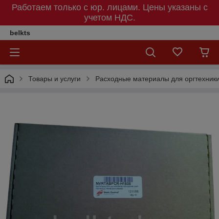
Работаем только с юр. лицами. Цены указаны c
учетом НДС.
belkts
Товары и услуги
Расходные материалы для оргтехник