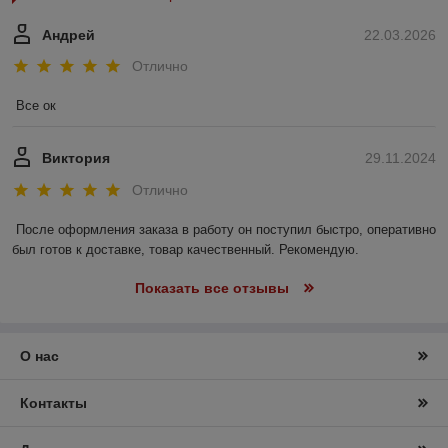
Андрей
22.03.2026
Отлично
Все ок
Виктория
29.11.2024
Отлично
После оформления заказа в работу он поступил быстро, оперативно 
был готов к доставке, товар качественный. Рекомендую.
Показать все отзывы
О нас
Контакты