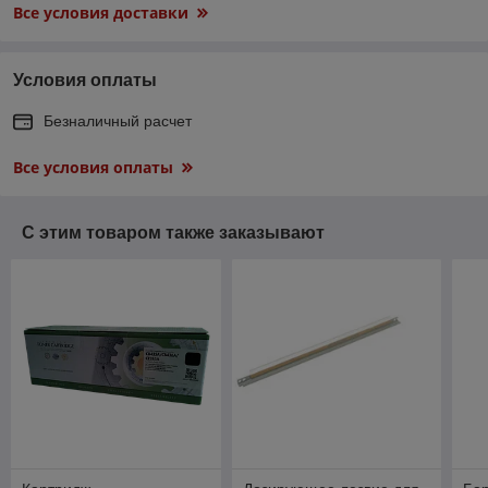
Все условия доставки
Условия оплаты
Безналичный расчет
Все условия оплаты
С этим товаром также заказывают