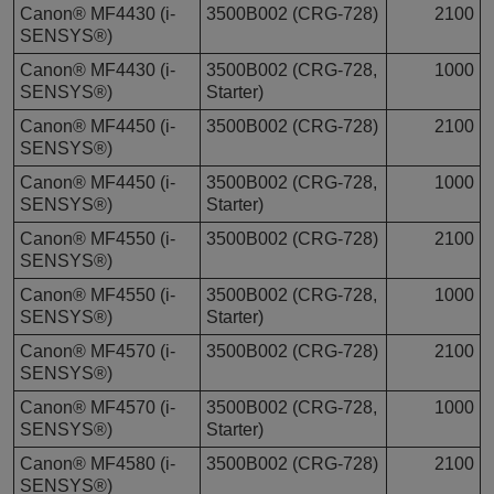
Canon® MF4430 (i-
3500B002 (CRG-728)
2100
SENSYS®)
Canon® MF4430 (i-
3500B002 (CRG-728,
1000
SENSYS®)
Starter)
Canon® MF4450 (i-
3500B002 (CRG-728)
2100
SENSYS®)
Canon® MF4450 (i-
3500B002 (CRG-728,
1000
SENSYS®)
Starter)
Canon® MF4550 (i-
3500B002 (CRG-728)
2100
SENSYS®)
Canon® MF4550 (i-
3500B002 (CRG-728,
1000
SENSYS®)
Starter)
Canon® MF4570 (i-
3500B002 (CRG-728)
2100
SENSYS®)
Canon® MF4570 (i-
3500B002 (CRG-728,
1000
SENSYS®)
Starter)
Canon® MF4580 (i-
3500B002 (CRG-728)
2100
SENSYS®)