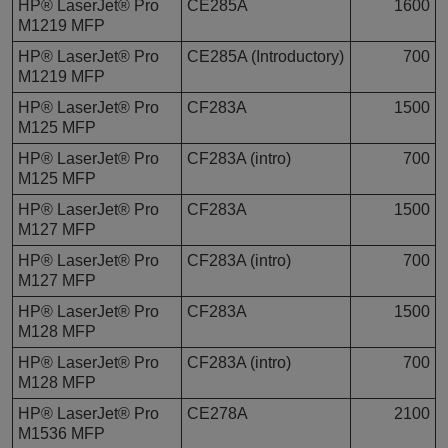
HP® LaserJet® Pro
CE285A
1600
M1219 MFP
HP® LaserJet® Pro
CE285A (Introductory)
700
M1219 MFP
HP® LaserJet® Pro
CF283A
1500
M125 MFP
HP® LaserJet® Pro
CF283A (intro)
700
M125 MFP
HP® LaserJet® Pro
CF283A
1500
M127 MFP
HP® LaserJet® Pro
CF283A (intro)
700
M127 MFP
HP® LaserJet® Pro
CF283A
1500
M128 MFP
HP® LaserJet® Pro
CF283A (intro)
700
M128 MFP
HP® LaserJet® Pro
CE278A
2100
M1536 MFP