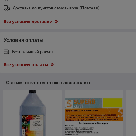
Доставка до пунктов самовывоза (Платная)
Все условия доставки
Условия оплаты
Безналичный расчет
Все условия оплаты
С этим товаром также заказывают