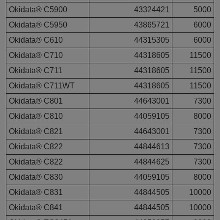
Okidata® C5900
43324421
5000
Okidata® C5950
43865721
6000
Okidata® C610
44315305
6000
Okidata® C710
44318605
11500
Okidata® C711
44318605
11500
Okidata® C711WT
44318605
11500
Okidata® C801
44643001
7300
Okidata® C810
44059105
8000
Okidata® C821
44643001
7300
Okidata® C822
44844613
7300
Okidata® C822
44844625
7300
Okidata® C830
44059105
8000
Okidata® C831
44844505
10000
Okidata® C841
44844505
10000