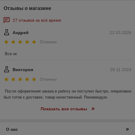
Отзывы о магазине
27 отзывов за всё время
Андрей
22.03.2026
Отлично
Все ок
Виктория
29.11.2024
Отлично
После оформления заказа в работу он поступил быстро, оперативно 
был готов к доставке, товар качественный. Рекомендую.
Показать все отзывы
О нас