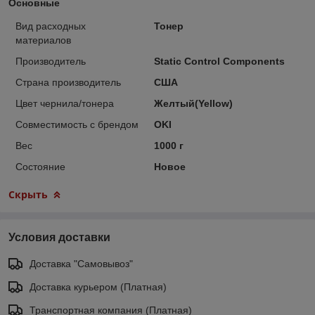
Основные
Вид расходных
Тонер
материалов
Производитель
Static Control Components
Страна производитель
США
Цвет чернила/тонера
Желтый(Yellow)
Совместимость с брендом
OKI
Вес
1000 г
Состояние
Новое
Скрыть
Условия доставки
Доставка "Самовывоз"
Доставка курьером (Платная)
Транспортная компания (Платная)