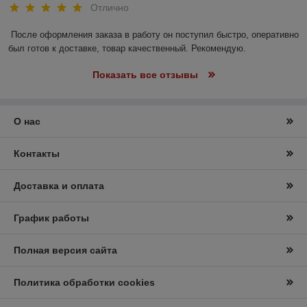
Отлично
После оформления заказа в работу он поступил быстро, оперативно 
был готов к доставке, товар качественный. Рекомендую.
Показать все отзывы
О нас
Контакты
Доставка и оплата
График работы
Полная версия сайта
Политика обработки cookies