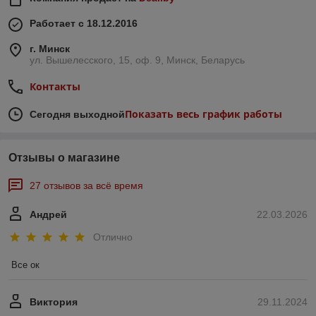
Работает с 18.12.2016
г. Минск
ул. Вышелесского, 15, оф. 9, Минск, Беларусь
Контакты
Показать весь график работы
Сегодня выходной
Отзывы о магазине
27 отзывов за всё время
Андрей
22.03.2026
Отлично
Все ок
Виктория
29.11.2024