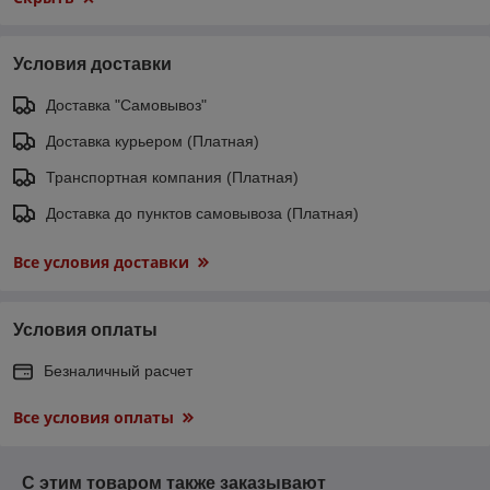
Условия доставки
Доставка "Самовывоз"
Доставка курьером (Платная)
Транспортная компания (Платная)
Доставка до пунктов самовывоза (Платная)
Все условия доставки
Условия оплаты
Безналичный расчет
Все условия оплаты
С этим товаром также заказывают