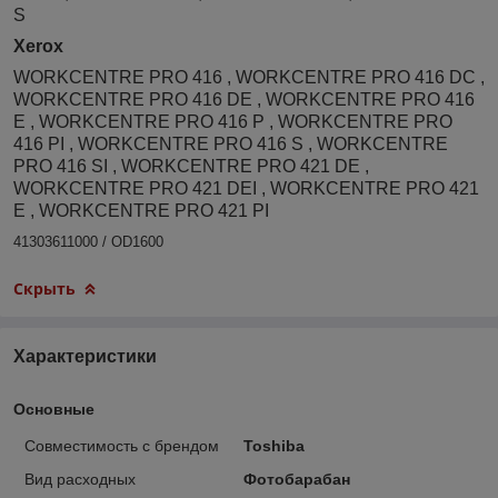
S
Xerox
WORKCENTRE PRO 416 , WORKCENTRE PRO 416 DC ,
WORKCENTRE PRO 416 DE , WORKCENTRE PRO 416
E , WORKCENTRE PRO 416 P , WORKCENTRE PRO
416 PI , WORKCENTRE PRO 416 S , WORKCENTRE
PRO 416 SI , WORKCENTRE PRO 421 DE ,
WORKCENTRE PRO 421 DEI , WORKCENTRE PRO 421
E , WORKCENTRE PRO 421 PI
41303611000 / OD1600
Скрыть
Характеристики
Основные
Совместимость с брендом
Toshiba
Вид расходных
Фотобарабан