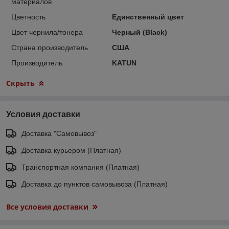
материалов
Цветность
Единственный цвет
Цвет чернила/тонера
Черный (Black)
Страна производитель
США
Производитель
KATUN
Скрыть
Условия доставки
Доставка "Самовывоз"
Доставка курьером (Платная)
Транспортная компания (Платная)
Доставка до пунктов самовывоза (Платная)
Все условия доставки