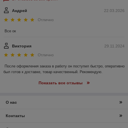
Андрей
22.03.2026
Отлично
Все ок
Виктория
29.11.2024
Отлично
После оформления заказа в работу он поступил быстро, оперативно 
был готов к доставке, товар качественный. Рекомендую.
Показать все отзывы
О нас
Контакты