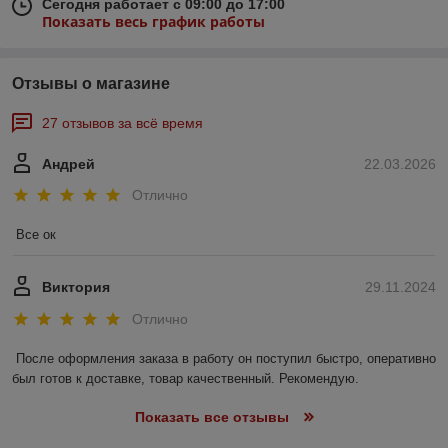
Сегодня работает с 09:00 до 17:00
Показать весь график работы
Отзывы о магазине
27 отзывов за всё время
Андрей
22.03.2026
Отлично
Все ок
Виктория
29.11.2024
Отлично
После оформления заказа в работу он поступил быстро, оперативно 
был готов к доставке, товар качественный. Рекомендую.
Показать все отзывы