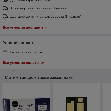
Транспортная компания (Платная)
Доставка до пунктов самовывоза (Платная)
Все условия доставки
Условия оплаты
Безналичный расчет
Все условия оплаты
С этим товаром также заказывают