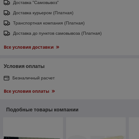
Доставка "Самовывоз"
Доставка курьером (Платная)
Транспортная компания (Платная)
Доставка до пунктов самовывоза (Платная)
Все условия доставки
Условия оплаты
Безналичный расчет
Все условия оплаты
Подобные товары компании