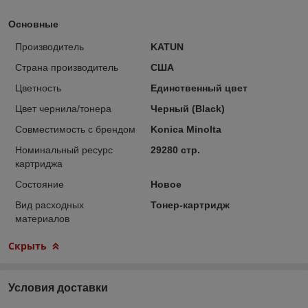
Основные
Производитель
KATUN
Страна производитель
США
Цветность
Единственный цвет
Цвет чернила/тонера
Черный (Black)
Совместимость с брендом
Konica Minolta
Номинальный ресурс
29280 стр.
картриджа
Состояние
Новое
Вид расходных
Тонер-картридж
материалов
Скрыть
Условия доставки