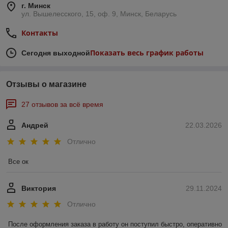
г. Минск
ул. Вышелесского, 15, оф. 9, Минск, Беларусь
Контакты
Показать весь график работы
Сегодня выходной
Отзывы о магазине
27 отзывов за всё время
Андрей
22.03.2026
Отлично
Все ок
Виктория
29.11.2024
Отлично
После оформления заказа в работу он поступил быстро, оперативно 