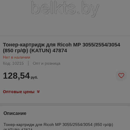
Тонер-картридж для Ricoh MP 3055/2554/3054
(850 гр/ф) (KATUN) 47874
Нет в наличии
Код: 10215
Опт и розница
128,54
руб.
Оптовые цены
Описание
Тонер-картридж для Ricoh MP 3055/2554/3054 (850 гр/ф)
(KATUN) 47874