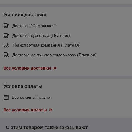
Условия доставки
Доставка "Самовывоз"
Доставка курьером (Платная)
Транспортная компания (Платная)
Доставка до пунктов самовывоза (Платная)
Все условия доставки
Условия оплаты
Безналичный расчет
Все условия оплаты
С этим товаром также заказывают