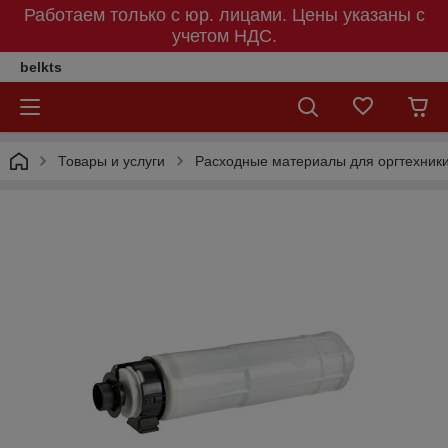
Работаем только с юр. лицами. Цены указаны c
учетом НДС.
belkts
Товары и услуги
Расходные материалы для оргтехник