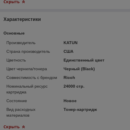
Скрыть
Характеристики
Основные
Производитель
KATUN
Страна производитель
США
Цветность
Единственный цвет
Цвет чернила/тонера
Черный (Black)
Совместимость с брендом
Ricoh
Номинальный ресурс
24000 стр.
картриджа
Состояние
Новое
Вид расходных
Тонер-картридж
материалов
Скрыть