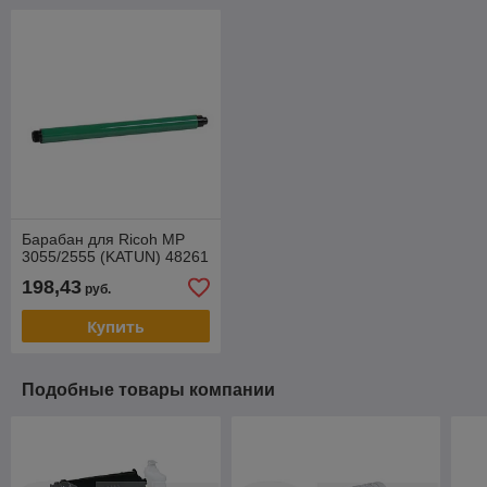
Барабан для Ricoh MP
3055/2555 (KATUN) 48261
198,43
руб.
Купить
Подобные товары компании