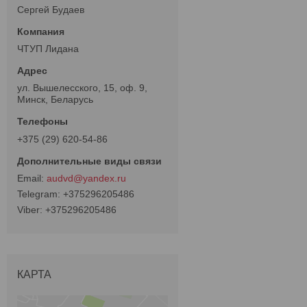
Сергей Будаев
ЧТУП Лидана
ул. Вышелесского, 15, оф. 9,
Минск, Беларусь
+375 (29) 620-54-86
audvd@yandex.ru
+375296205486
+375296205486
КАРТА