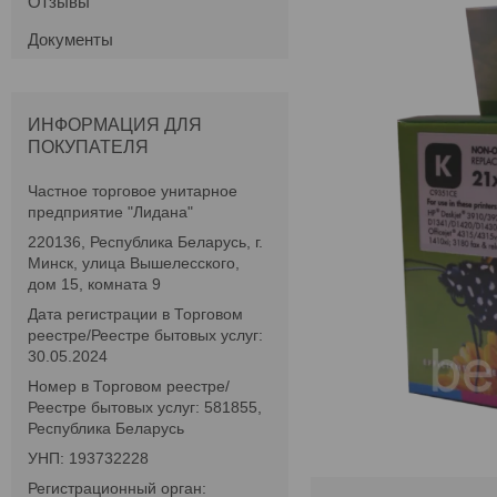
Отзывы
Документы
ИНФОРМАЦИЯ ДЛЯ
ПОКУПАТЕЛЯ
Частное торговое унитарное
предприятие "Лидана"
220136, Республика Беларусь, г.
Минск, улица Вышелесского,
дом 15, комната 9
Дата регистрации в Торговом
реестре/Реестре бытовых услуг:
30.05.2024
Номер в Торговом реестре/
Реестре бытовых услуг: 581855,
Республика Беларусь
УНП: 193732228
Регистрационный орган: