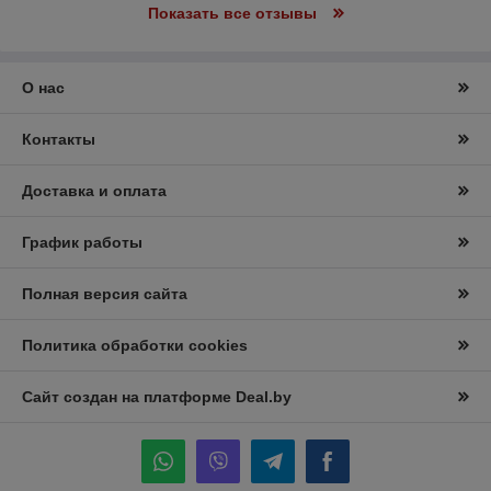
Показать все отзывы
О нас
Контакты
Доставка и оплата
График работы
Полная версия сайта
Политика обработки cookies
Сайт создан на платформе Deal.by