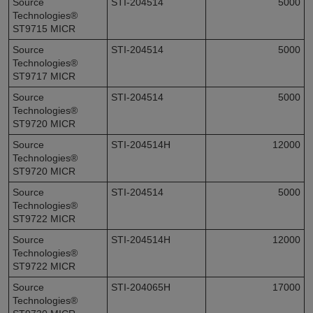
Source
STI-204514
5000
Technologies®
ST9715 MICR
Source
STI-204514
5000
Technologies®
ST9717 MICR
Source
STI-204514
5000
Technologies®
ST9720 MICR
Source
STI-204514H
12000
Technologies®
ST9720 MICR
Source
STI-204514
5000
Technologies®
ST9722 MICR
Source
STI-204514H
12000
Technologies®
ST9722 MICR
Source
STI-204065H
17000
Technologies®