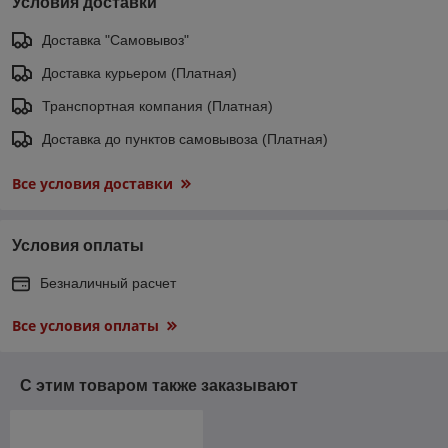
Условия доставки
Доставка "Самовывоз"
Доставка курьером (Платная)
Транспортная компания (Платная)
Доставка до пунктов самовывоза (Платная)
Все условия доставки
Условия оплаты
Безналичный расчет
Все условия оплаты
С этим товаром также заказывают