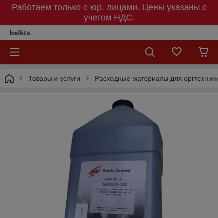
Работаем только с юр. лицами. Цены указаны c
учетом НДС.
belkts
Товары и услуги
Расходные материалы для оргтехник