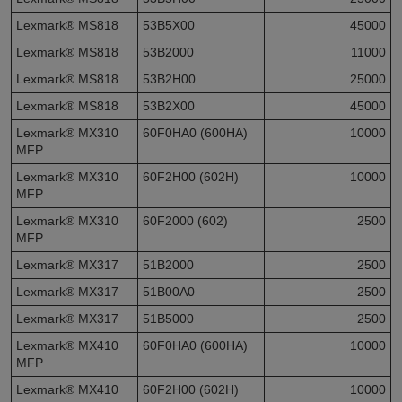
Lexmark® MS818
53B5X00
45000
Lexmark® MS818
53B2000
11000
Lexmark® MS818
53B2H00
25000
Lexmark® MS818
53B2X00
45000
Lexmark® MX310
60F0HA0 (600HA)
10000
MFP
Lexmark® MX310
60F2H00 (602H)
10000
MFP
Lexmark® MX310
60F2000 (602)
2500
MFP
Lexmark® MX317
51B2000
2500
Lexmark® MX317
51B00A0
2500
Lexmark® MX317
51B5000
2500
Lexmark® MX410
60F0HA0 (600HA)
10000
MFP
Lexmark® MX410
60F2H00 (602H)
10000