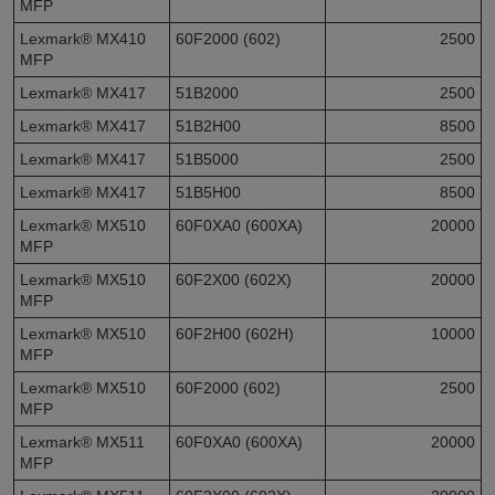
MFP
Lexmark® MX410
60F2000 (602)
2500
MFP
Lexmark® MX417
51B2000
2500
Lexmark® MX417
51B2H00
8500
Lexmark® MX417
51B5000
2500
Lexmark® MX417
51B5H00
8500
Lexmark® MX510
60F0XA0 (600XA)
20000
MFP
Lexmark® MX510
60F2X00 (602X)
20000
MFP
Lexmark® MX510
60F2H00 (602H)
10000
MFP
Lexmark® MX510
60F2000 (602)
2500
MFP
Lexmark® MX511
60F0XA0 (600XA)
20000
MFP