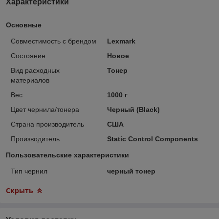
Характеристики
Основные
Совместимость с брендом
Lexmark
Состояние
Новое
Вид расходных
Тонер
материалов
Вес
1000 г
Цвет чернила/тонера
Черный (Black)
Страна производитель
США
Производитель
Static Control Components
Пользовательские характеристики
Тип чернил
черный тонер
Скрыть