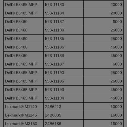
Dell® B3465 MFP
593-11183
20000
Dell® B3465 MFP
593-11184
20000
Dell® B5460
593-11187
6000
Dell® B5460
593-11190
25000
Dell® B5460
593-11185
25000
Dell® B5460
593-11186
45000
Dell® B5460
593-11188
45000
Dell® B5465 MFP
593-11187
6000
Dell® B5465 MFP
593-11190
25000
Dell® B5465 MFP
593-11185
25000
Dell® B5465 MFP
593-11193
45000
Dell® B5465 MFP
593-11194
45000
Lexmark® M1140
24B6213
10000
Lexmark® M1145
24B6035
16000
Lexmark® M3150
24B6186
16000