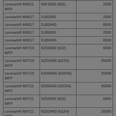
Lexmark® MX611
60F2000 (602)
2500
MFP
Lexmark® MX617
51B2000
2500
Lexmark® MX617
51B2H00
8500
Lexmark® MX617
51B5000
2500
Lexmark® MX617
51B5H00
8500
Lexmark® MX710
62D2000 (622)
6000
MFP
Lexmark® MX710
62D2H00 (622H)
25000
MFP
Lexmark® MX710
62D0HA0 (620HA)
25000
MFP
Lexmark® MX711
62D0XA0 (620XA)
45000
MFP
Lexmark® MX711
62D2000 (622)
6000
MFP
Lexmark® MX711
62D2H00 (622H)
25000