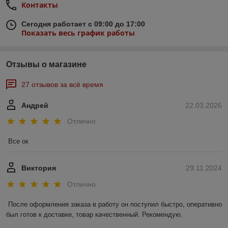
Контакты
Сегодня работает с 09:00 до 17:00
Показать весь график работы
Отзывы о магазине
27 отзывов за всё время
Андрей
22.03.2026
Отлично
Все ок
Виктория
29.11.2024
Отлично
После оформления заказа в работу он поступил быстро, оперативно 
был готов к доставке, товар качественный. Рекомендую.