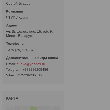
Сергей Будаев
ЧТУП Лидана
ул. Вышелесского, 15, оф. 9,
Минск, Беларусь
+375 (29) 620-54-86
audvd@yandex.ru
+375296205486
+375296205486
КАРТА