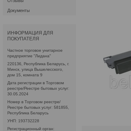
Отзывы
Документы
ИНФОРМАЦИЯ ДЛЯ
ПОКУПАТЕЛЯ
Частное торговое унитарное
предприятие "Лидана"
220136, Республика Беларусь, г.
Минск, улица Вышелесского,
дом 15, комната 9
Дата регистрации в Торговом
реестре/Реестре бытовых услуг:
30.05.2024
Номер в Торговом реестре/
Реестре бытовых услуг: 581855,
Республика Беларусь
УНП: 193732228
Регистрационный орган: