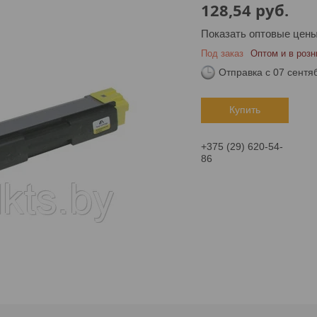
128,54
руб.
Показать оптовые цен
Под заказ
Оптом и в розн
Отправка с 07 сентя
Купить
+375 (29) 620-54-
86