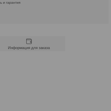
ь и гарантия
Информация для заказа