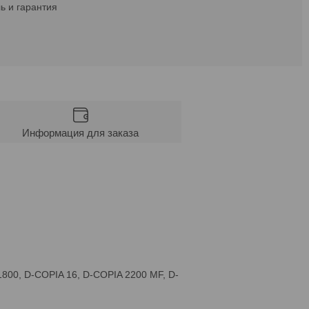
ь и гарантия
Информация для заказа
800, D-COPIA 16, D-COPIA 2200 MF, D-