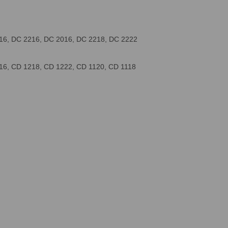
16, DC 2216, DC 2016, DC 2218, DC 2222
16, CD 1218, CD 1222, CD 1120, CD 1118