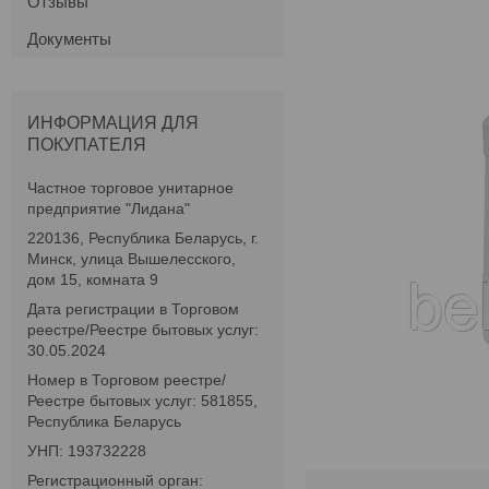
Отзывы
Документы
ИНФОРМАЦИЯ ДЛЯ
ПОКУПАТЕЛЯ
Частное торговое унитарное
предприятие "Лидана"
220136, Республика Беларусь, г.
Минск, улица Вышелесского,
дом 15, комната 9
Дата регистрации в Торговом
реестре/Реестре бытовых услуг:
30.05.2024
Номер в Торговом реестре/
Реестре бытовых услуг: 581855,
Республика Беларусь
УНП: 193732228
Регистрационный орган: