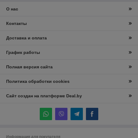
О нас
Контакты
Доставка и оплата
График работы
Полная версия сайта
Политика обработки cookies
Сайт создан на платформе Deal.by
Информация для покупателя