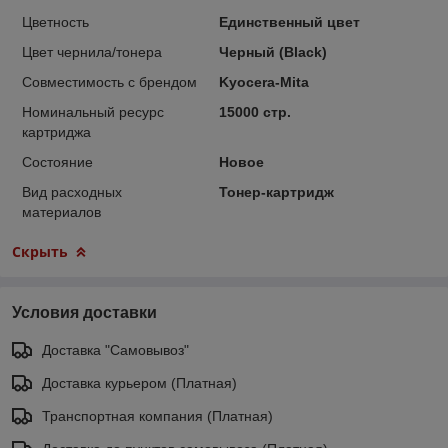
Цветность
Единственный цвет
Цвет чернила/тонера
Черный (Black)
Совместимость с брендом
Kyocera-Mita
Номинальный ресурс
15000 стр.
картриджа
Состояние
Новое
Вид расходных
Тонер-картридж
материалов
Скрыть
Условия доставки
Доставка "Самовывоз"
Доставка курьером (Платная)
Транспортная компания (Платная)