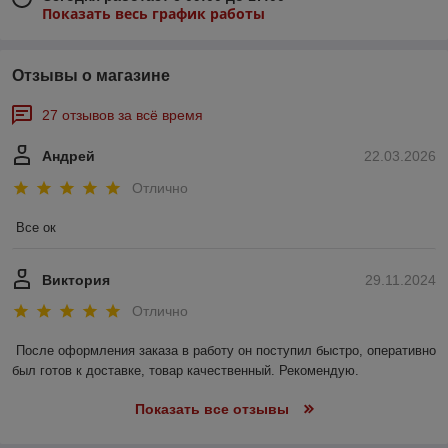
Показать весь график работы
Отзывы о магазине
27 отзывов за всё время
Андрей
22.03.2026
Отлично
Все ок
Виктория
29.11.2024
Отлично
После оформления заказа в работу он поступил быстро, оперативно 
был готов к доставке, товар качественный. Рекомендую.
Показать все отзывы