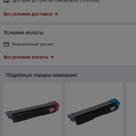
Доставка до пунктов самовывоза (Платная)
Все условия доставки
Условия оплаты
Безналичный расчет
Все условия оплаты
Подобные товары компании