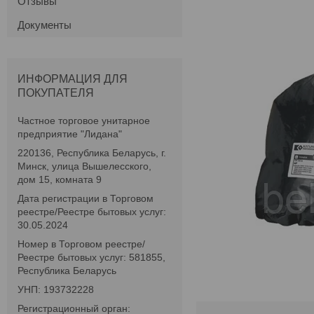
Отзывы
Документы
ИНФОРМАЦИЯ ДЛЯ
ПОКУПАТЕЛЯ
Частное торговое унитарное
предприятие "Лидана"
220136, Республика Беларусь, г.
Минск, улица Вышелесского,
дом 15, комната 9
Дата регистрации в Торговом
реестре/Реестре бытовых услуг:
30.05.2024
Номер в Торговом реестре/
Реестре бытовых услуг: 581855,
Республика Беларусь
УНП: 193732228
Регистрационный орган: