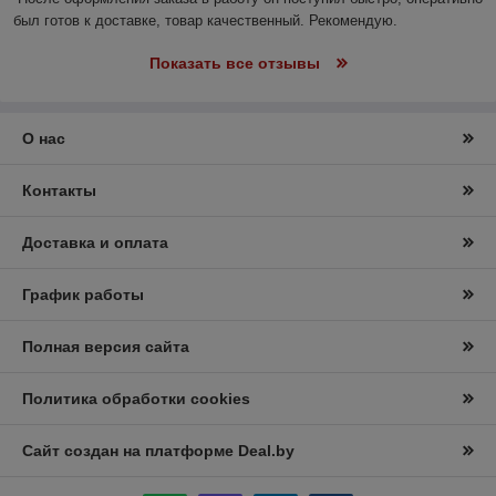
был готов к доставке, товар качественный. Рекомендую.
Показать все отзывы
О нас
Контакты
Доставка и оплата
График работы
Полная версия сайта
Политика обработки cookies
Сайт создан на платформе Deal.by