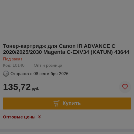
Тонер-картридж для Canon IR ADVANCE C
2020/2025/2030 Magenta C-EXV34 (KATUN) 43644
Под заказ
Код: 10140
Опт и розница
Отправка с
08 сентября 2026
135,72
руб.
Купить
Оптовые цены