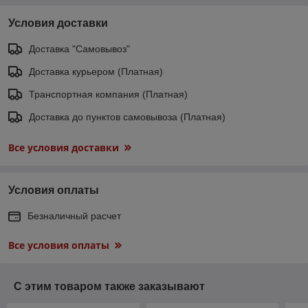
Условия доставки
Доставка "Самовывоз"
Доставка курьером (Платная)
Транспортная компания (Платная)
Доставка до пунктов самовывоза (Платная)
Все условия доставки
Условия оплаты
Безналичный расчет
Все условия оплаты
С этим товаром также заказывают