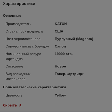
Характеристики
Основные
Производитель
KATUN
Страна производитель
США
Цвет чернила/тонера
Пурпурный (Magenta)
Совместимость с брендом
Canon
Номинальный ресурс
19000 стр.
картриджа
Состояние
Новое
Вид расходных
Тонер-картридж
материалов
Пользовательские характеристики
Цветность
Yellow
Скрыть