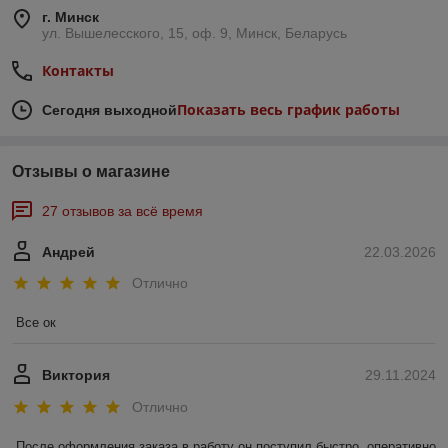
г. Минск
ул. Вышелесского, 15, оф. 9, Минск, Беларусь
Контакты
Показать весь график работы
Сегодня выходной
Отзывы о магазине
27 отзывов за всё время
Андрей
22.03.2026
Отлично
Все ок
Виктория
29.11.2024
Отлично
После оформления заказа в работу он поступил быстро, оперативно 