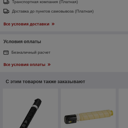
Транспортная компания (Платная)
Доставка до пунктов самовывоза (Платная)
Все условия доставки
Условия оплаты
Безналичный расчет
Все условия оплаты
С этим товаром также заказывают