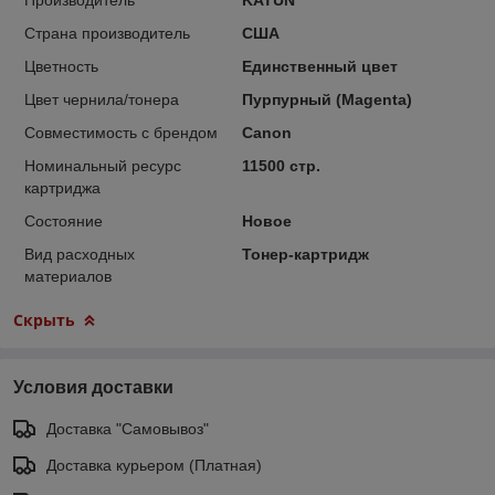
Страна производитель
США
Цветность
Единственный цвет
Цвет чернила/тонера
Пурпурный (Magenta)
Совместимость с брендом
Canon
Номинальный ресурс
11500 стр.
картриджа
Состояние
Новое
Вид расходных
Тонер-картридж
материалов
Скрыть
Условия доставки
Доставка "Самовывоз"
Доставка курьером (Платная)