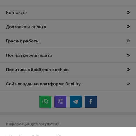
Контакты
Доставка и оплата
График работы
Полная версия сайта
Политика обработки cookies
Сайт создан на платформе Deal.by
Информация для покупателя
Юридическое лицо:
Частное торговое унитарное предприятие