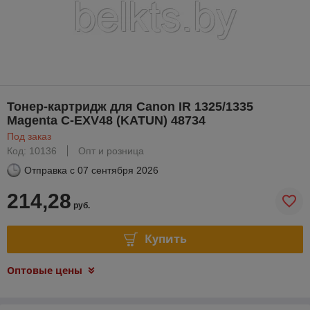
Тонер-картридж для Canon IR 1325/1335
Magenta C-EXV48 (KATUN) 48734
Под заказ
Код: 10136
Опт и розница
Отправка с
07 сентября 2026
214,28
руб.
Купить
Оптовые цены