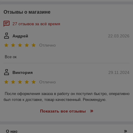
Отзывы о магазине
27 отзывов за всё время
Андрей
22.03.2026
Отлично
Все ок
Виктория
29.11.2024
Отлично
После оформления заказа в работу он поступил быстро, оперативно 
был готов к доставке, товар качественный. Рекомендую.
Показать все отзывы
О нас