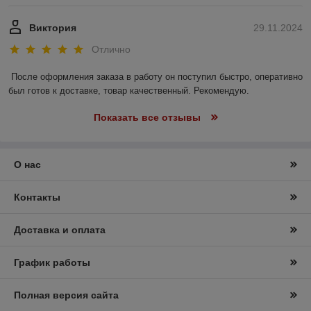
Виктория
29.11.2024
Отлично
После оформления заказа в работу он поступил быстро, оперативно 
был готов к доставке, товар качественный. Рекомендую.
Показать все отзывы
О нас
Контакты
Доставка и оплата
График работы
Полная версия сайта