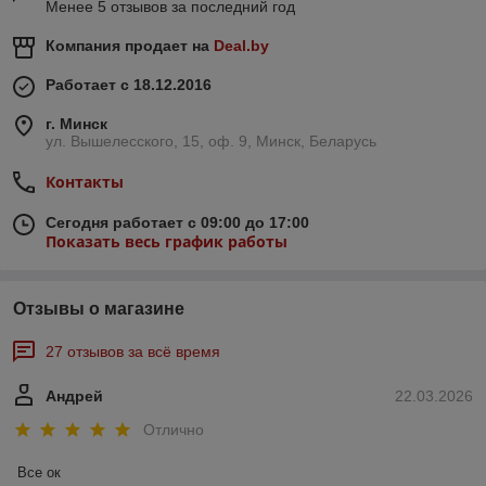
Менее 5 отзывов за последний год
Компания продает на
Deal.by
Работает с 18.12.2016
г. Минск
ул. Вышелесского, 15, оф. 9, Минск, Беларусь
Контакты
Сегодня работает с 09:00 до 17:00
Показать весь график работы
Отзывы о магазине
27 отзывов за всё время
Андрей
22.03.2026
Отлично
Все ок