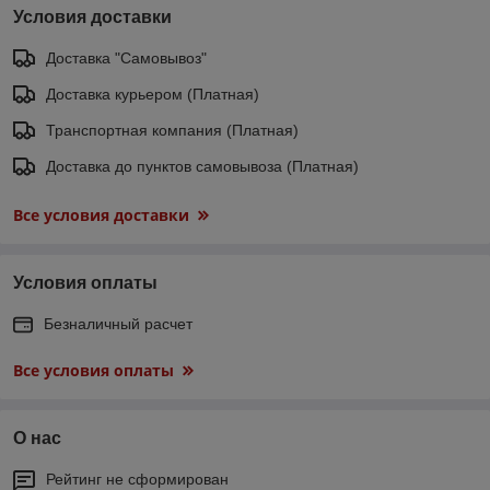
Условия доставки
Доставка "Самовывоз"
Доставка курьером (Платная)
Транспортная компания (Платная)
Доставка до пунктов самовывоза (Платная)
Все условия доставки
Условия оплаты
Безналичный расчет
Все условия оплаты
О нас
Рейтинг не сформирован