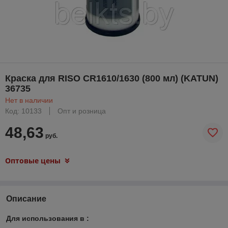
Краска для RISO CR1610/1630 (800 мл) (KATUN)
36735
Нет в наличии
Код: 10133
Опт и розница
48,63
руб.
Оптовые цены
Описание
Для использования в :