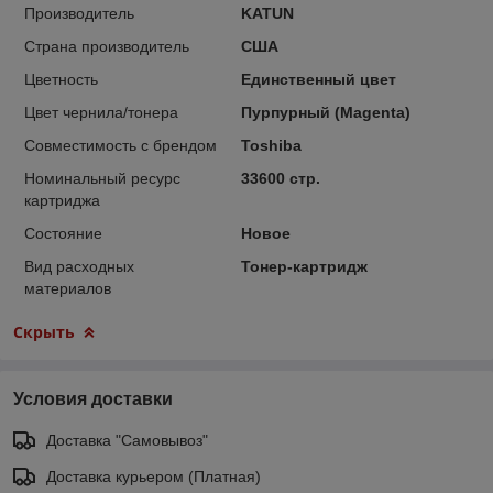
Производитель
KATUN
Страна производитель
США
Цветность
Единственный цвет
Цвет чернила/тонера
Пурпурный (Magenta)
Совместимость с брендом
Toshiba
Номинальный ресурс
33600 стр.
картриджа
Состояние
Новое
Вид расходных
Тонер-картридж
материалов
Скрыть
Условия доставки
Доставка "Самовывоз"
Доставка курьером (Платная)