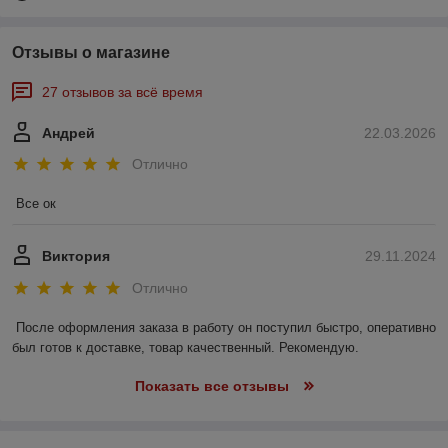
Отзывы о магазине
27 отзывов за всё время
Андрей
22.03.2026
Отлично
Все ок
Виктория
29.11.2024
Отлично
После оформления заказа в работу он поступил быстро, оперативно 
был готов к доставке, товар качественный. Рекомендую.
Показать все отзывы