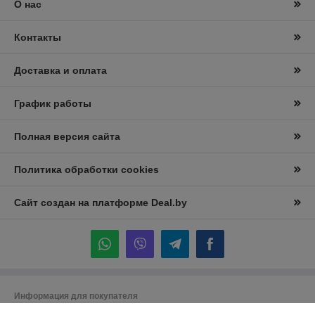
О нас
Контакты
Доставка и оплата
График работы
Полная версия сайта
Политика обработки cookies
Сайт создан на платформе Deal.by
Информация для покупателя