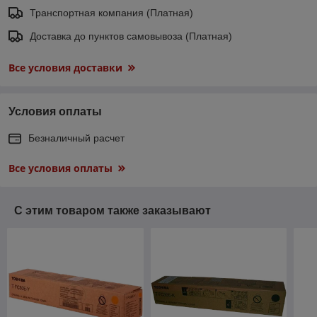
Транспортная компания (Платная)
Доставка до пунктов самовывоза (Платная)
Все условия доставки
Условия оплаты
Безналичный расчет
Все условия оплаты
С этим товаром также заказывают