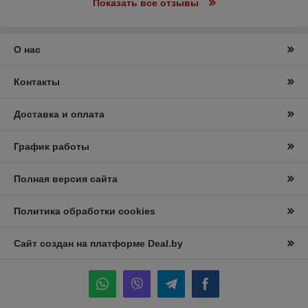
Показать все отзывы
О нас
Контакты
Доставка и оплата
График работы
Полная версия сайта
Политика обработки cookies
Сайт создан на платформе Deal.by