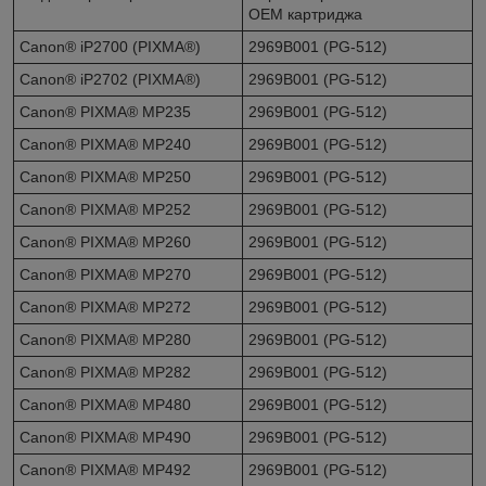
OEM картриджа
Canon® iP2700 (PIXMA®)
2969B001 (PG-512)
Canon® iP2702 (PIXMA®)
2969B001 (PG-512)
Canon® PIXMA® MP235
2969B001 (PG-512)
Canon® PIXMA® MP240
2969B001 (PG-512)
Canon® PIXMA® MP250
2969B001 (PG-512)
Canon® PIXMA® MP252
2969B001 (PG-512)
Canon® PIXMA® MP260
2969B001 (PG-512)
Canon® PIXMA® MP270
2969B001 (PG-512)
Canon® PIXMA® MP272
2969B001 (PG-512)
Canon® PIXMA® MP280
2969B001 (PG-512)
Canon® PIXMA® MP282
2969B001 (PG-512)
Canon® PIXMA® MP480
2969B001 (PG-512)
Canon® PIXMA® MP490
2969B001 (PG-512)
Canon® PIXMA® MP492
2969B001 (PG-512)