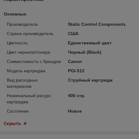
Основные
Производитель
Static Control Components
Страна производитель
США
Цветность
Единственный цвет
Цвет чернила/тонера
Черный (Black)
Совместимость с брендом
Canon
Модель картриджа
PGI-512
Вид расходных
Струйный картридж
материалов
Номинальный ресурс
400 стр.
картриджа
Состояние
Новое
Скрыть