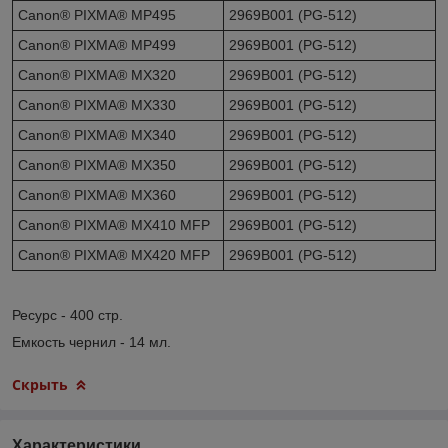
Canon® PIXMA® MP495
2969B001 (PG-512)
Canon® PIXMA® MP499
2969B001 (PG-512)
Canon® PIXMA® MX320
2969B001 (PG-512)
Canon® PIXMA® MX330
2969B001 (PG-512)
Canon® PIXMA® MX340
2969B001 (PG-512)
Canon® PIXMA® MX350
2969B001 (PG-512)
Canon® PIXMA® MX360
2969B001 (PG-512)
Canon® PIXMA® MX410 MFP
2969B001 (PG-512)
Canon® PIXMA® MX420 MFP
2969B001 (PG-512)
Ресурс - 400 стр.
Емкость чернил - 14 мл.
Скрыть
Характеристики