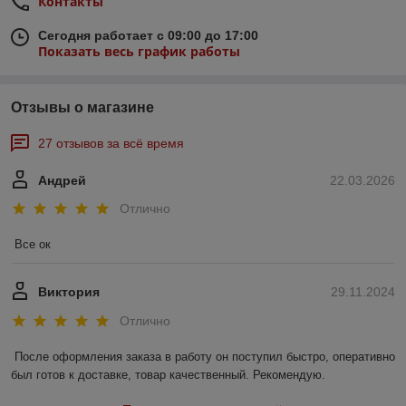
Контакты
Сегодня работает с 09:00 до 17:00
Показать весь график работы
Отзывы о магазине
27 отзывов за всё время
Андрей
22.03.2026
Отлично
Все ок
Виктория
29.11.2024
Отлично
После оформления заказа в работу он поступил быстро, оперативно 
был готов к доставке, товар качественный. Рекомендую.