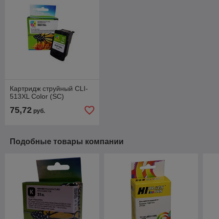
Картридж струйный CLI-
513XL Color (SC)
75,72
руб.
Подобные товары компании