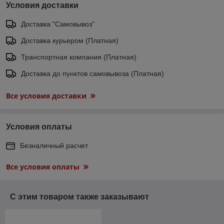
Условия доставки
Доставка "Самовывоз"
Доставка курьером (Платная)
Транспортная компания (Платная)
Доставка до пунктов самовывоза (Платная)
Все условия доставки
Условия оплаты
Безналичный расчет
Все условия оплаты
С этим товаром также заказывают