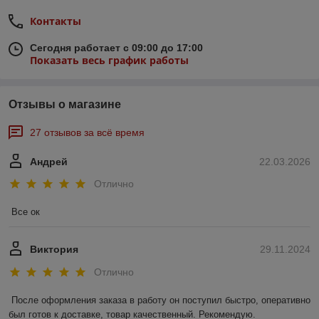
Контакты
Сегодня работает с 09:00 до 17:00
Показать весь график работы
Отзывы о магазине
27 отзывов за всё время
Андрей
22.03.2026
Отлично
Все ок
Виктория
29.11.2024
Отлично
После оформления заказа в работу он поступил быстро, оперативно 
был готов к доставке, товар качественный. Рекомендую.