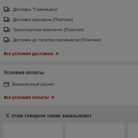
Доставка "Самовывоз"
Доставка курьером (Платная)
Транспортная компания (Платная)
Доставка до пунктов самовывоза (Платная)
Все условия доставки
Условия оплаты
Безналичный расчет
Все условия оплаты
С этим товаром также заказывают