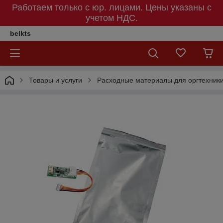
Работаем только с юр. лицами. Цены указаны c
учетом НДС.
belkts
Товары и услуги
Расходные материалы для оргтехник