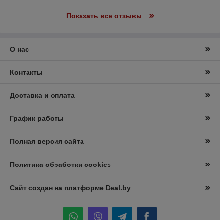
Показать все отзывы
О нас
Контакты
Доставка и оплата
График работы
Полная версия сайта
Политика обработки cookies
Сайт создан на платформе Deal.by