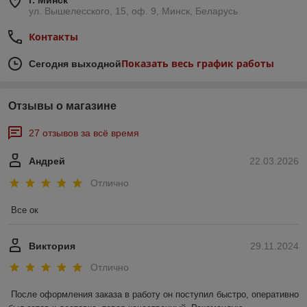
г. Минск
ул. Вышелесского, 15, оф. 9, Минск, Беларусь
Контакты
Показать весь график работы
Сегодня выходной
Отзывы о магазине
27 отзывов за всё время
Андрей
22.03.2026
Отлично
Все ок
Виктория
29.11.2024
Отлично
После оформления заказа в работу он поступил быстро, оперативно 