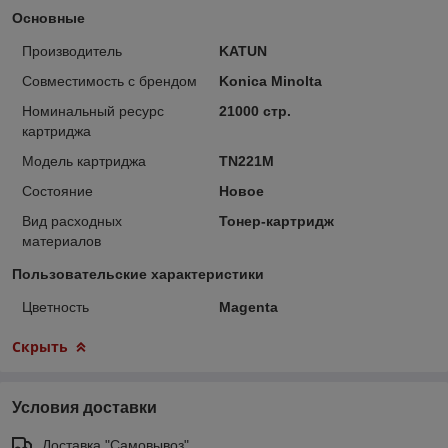
Основные
Производитель
KATUN
Совместимость с брендом
Konica Minolta
Номинальный ресурс
21000 стр.
картриджа
Модель картриджа
TN221M
Состояние
Новое
Вид расходных
Тонер-картридж
материалов
Пользовательские характеристики
Цветность
Magenta
Скрыть
Условия доставки
Доставка "Самовывоз"