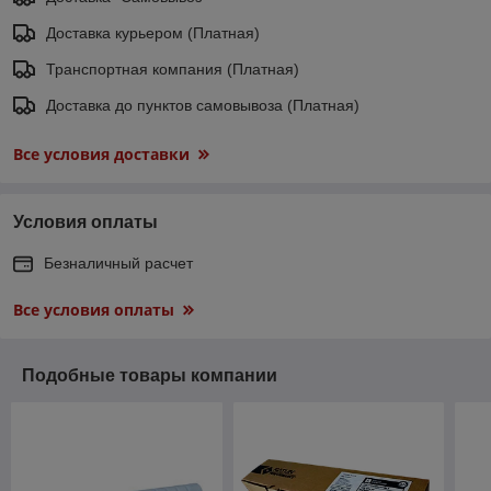
Доставка курьером (Платная)
Транспортная компания (Платная)
Доставка до пунктов самовывоза (Платная)
Все условия доставки
Условия оплаты
Безналичный расчет
Все условия оплаты
Подобные товары компании