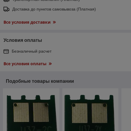
Доставка до пунктов самовывоза (Платная)
Все условия доставки
Условия оплаты
Безналичный расчет
Все условия оплаты
Подобные товары компании