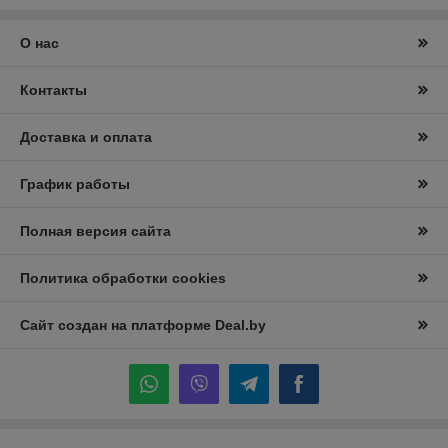
О нас
Контакты
Доставка и оплата
График работы
Полная версия сайта
Политика обработки cookies
Сайт создан на платформе Deal.by