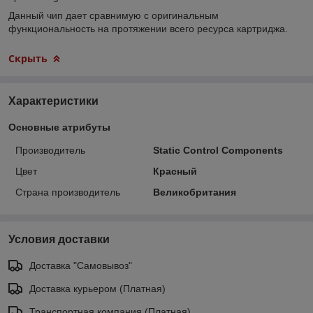
Данный чип дает сравнимую с оригинальным
функциональность на протяжении всего ресурса картриджа.
Скрыть
Характеристики
Основные атрибуты
Производитель
Static Control Components
Цвет
Красный
Страна производитель
Великобритания
Условия доставки
Доставка "Самовывоз"
Доставка курьером (Платная)
Транспортная компания (Платная)