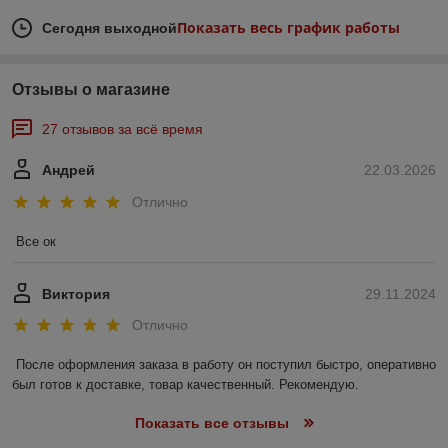
Показать весь график работы
Сегодня выходной
Отзывы о магазине
27 отзывов за всё время
Андрей
22.03.2026
Отлично
Все ок
Виктория
29.11.2024
Отлично
После оформления заказа в работу он поступил быстро, оперативно 
был готов к доставке, товар качественный. Рекомендую.
Показать все отзывы