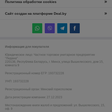
Политика обработки cookies
Сайт создан на платформе Deal.by
Информация для покупателя
Юридическое лицо:
Частное торговое унитарное предприятие
"Лидана"
220136, Республика Беларусь, г. Минск, улица Вышелесского, дом 15,
комната 9
Регистрационный номер ЕГР: 193732228
УНП: 193732228
Регистрационный орган: Минский горисполком
Дата регистрации компании: 27.12.2023
Местонахождение книги жалоб и предложений: ул. Вышелесского, 15,
оф. 9