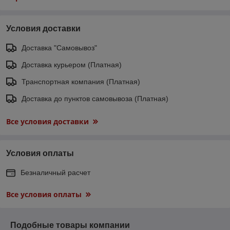
Условия доставки
Доставка "Самовывоз"
Доставка курьером (Платная)
Транспортная компания (Платная)
Доставка до пунктов самовывоза (Платная)
Все условия доставки
Условия оплаты
Безналичный расчет
Все условия оплаты
Подобные товары компании