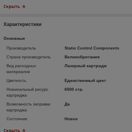
Скрыть
Характеристики
Основные
Производитель
Static Control Components
Страна производитель
Великобритания
Вид расходных
Лазерный картридж
материалов
Цветность
Единственный цвет
Номинальный ресурс
6500 стр.
картриджа
Возможность заправки
Да
картриджа
Состояние
Новое
Скрыть