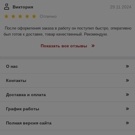
Виктория
29.11.2024
Отлично
После оформления заказа в работу он поступил быстро, оперативно 
был готов к доставке, товар качественный. Рекомендую.
Показать все отзывы
О нас
Контакты
Доставка и оплата
График работы
Полная версия сайта