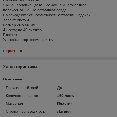
Яркие неоновые цвета. Возможно многократное
переклеивание. Не оставляют следа.
На закладках есть возможность оставлять надписи.
Характеристики:
Размер 20 х 50 мм.
4 цвета; по 40 листков.
Пластик
Уложены в картонную книжку.
Скрыть
Характеристики
Основные
Проклеенный край
Да
Количество листов
160 лист.
Материал
Пластик
Страна производитель
Латвия