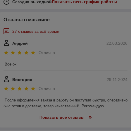
Показать весь график работы
Сегодня выходной
Отзывы о магазине
27 отзывов за всё время
Андрей
22.03.2026
Отлично
Все ок
Виктория
29.11.2024
Отлично
После оформления заказа в работу он поступил быстро, оперативно 
был готов к доставке, товар качественный. Рекомендую.
Показать все отзывы