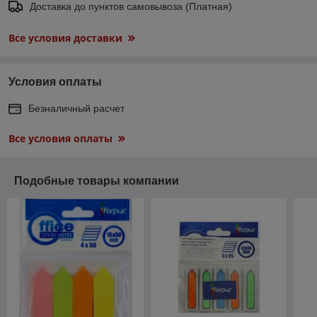
Доставка до пунктов самовывоза (Платная)
Все условия доставки
Условия оплаты
Безналичный расчет
Все условия оплаты
Подобные товары компании