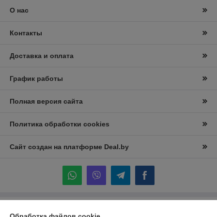
О нас
Контакты
Доставка и оплата
График работы
Полная версия сайта
Политика обработки cookies
Сайт создан на платформе Deal.by
Информация для покупателя
Обработка файлов cookie