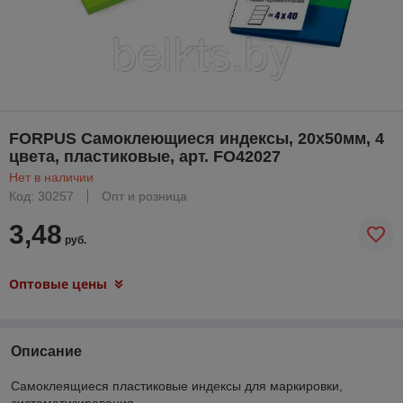
FORPUS Самоклеющиеся индексы, 20х50мм, 4
цвета, пластиковые, арт. FO42027
Нет в наличии
Код: 30257
Опт и розница
3,48
руб.
Оптовые цены
Описание
Самоклеящиеся пластиковые индексы для маркировки,
систематизирования.