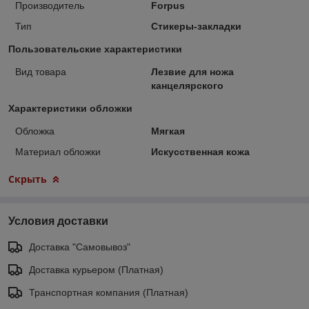
Производитель
Forpus
Тип
Стикеры-закладки
Пользовательские характеристики
Вид товара
Лезвие для ножа
канцелярского
Характеристики обложки
Обложка
Мягкая
Материал обложки
Искусственная кожа
Скрыть
Условия доставки
Доставка "Самовывоз"
Доставка курьером (Платная)
Транспортная компания (Платная)