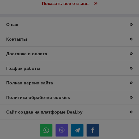
Показать все отзывы
О нас
Контакты
Доставка и оплата
График работы
Полная версия сайта
Политика обработки cookies
Сайт создан на платформе Deal.by