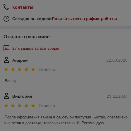
Контакты
Показать весь график работы
Сегодня выходной
Отзывы о магазине
27 отзывов за всё время
Андрей
22.03.2026
Отлично
Все ок
Виктория
29.11.2024
Отлично
После оформления заказа в работу он поступил быстро, оперативно 
был готов к доставке, товар качественный. Рекомендую.