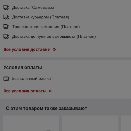
Доставка "Самовывоз"
Доставка курьером (Платная)
Транспортная компания (Платная)
Доставка до пунктов самовывоза (Платная)
Все условия доставки
Условия оплаты
Безналичный расчет
Все условия оплаты
С этим товаром также заказывают