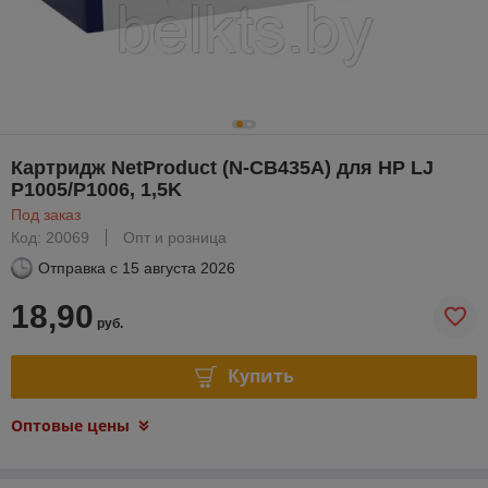
Картридж NetProduct (N-CB435A) для HP LJ
P1005/P1006, 1,5K
Под заказ
Код: 20069
Опт и розница
Отправка с
15 августа 2026
18,90
руб.
Купить
Оптовые цены