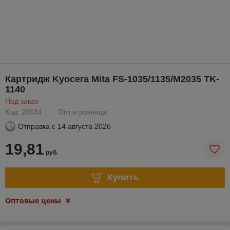
Картридж Kyocera Mita FS-1035/1135/M2035 TK-
1140
Под заказ
Код: 20034
Опт и розница
Отправка с
14 августа 2026
19,81
руб.
Купить
Оптовые цены