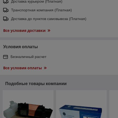
Доставка курьером (Платная)
Транспортная компания (Платная)
Доставка до пунктов самовывоза (Платная)
Все условия доставки
Условия оплаты
Безналичный расчет
Все условия оплаты
Подобные товары компании