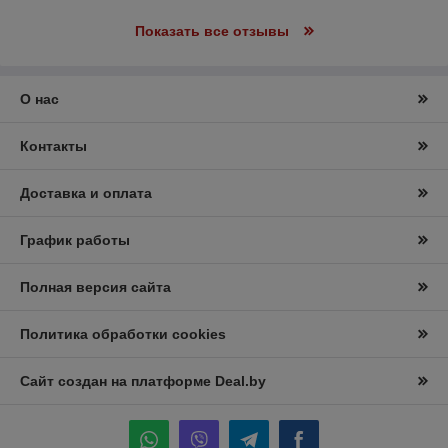
Показать все отзывы
О нас
Контакты
Доставка и оплата
График работы
Полная версия сайта
Политика обработки cookies
Сайт создан на платформе Deal.by