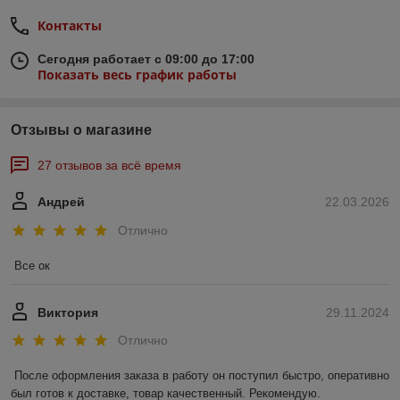
Контакты
Сегодня работает с 09:00 до 17:00
Показать весь график работы
Отзывы о магазине
27 отзывов за всё время
Андрей
22.03.2026
Отлично
Все ок
Виктория
29.11.2024
Отлично
После оформления заказа в работу он поступил быстро, оперативно 
был готов к доставке, товар качественный. Рекомендую.