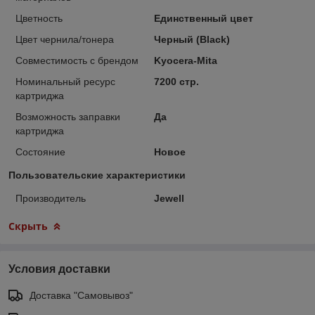
Цветность
Единственный цвет
Цвет чернила/тонера
Черный (Black)
Совместимость с брендом
Kyocera-Mita
Номинальный ресурс
7200 стр.
картриджа
Возможность заправки
Да
картриджа
Состояние
Новое
Пользовательские характеристики
Производитель
Jewell
Скрыть
Условия доставки
Доставка "Самовывоз"