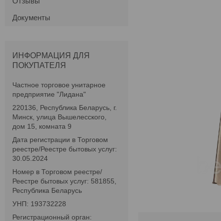
Отзывы
Документы
ИНФОРМАЦИЯ ДЛЯ
ПОКУПАТЕЛЯ
Частное торговое унитарное
предприятие "Лидана"
220136, Республика Беларусь, г.
Минск, улица Вышелесского,
дом 15, комната 9
Дата регистрации в Торговом
реестре/Реестре бытовых услуг:
30.05.2024
Номер в Торговом реестре/
Реестре бытовых услуг: 581855,
Республика Беларусь
УНП: 193732228
Регистрационный орган: