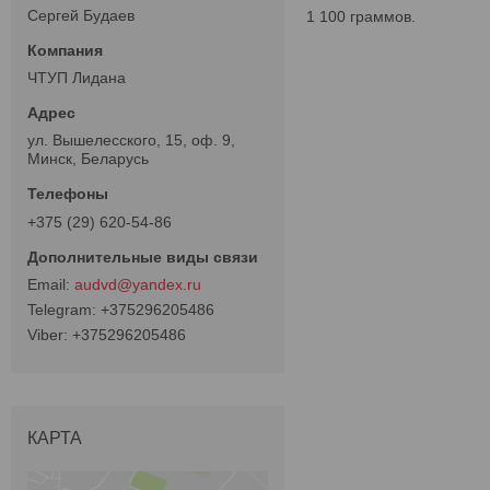
Сергей Будаев
1 100 граммов.
ЧТУП Лидана
ул. Вышелесского, 15, оф. 9,
Минск, Беларусь
+375 (29) 620-54-86
audvd@yandex.ru
+375296205486
+375296205486
КАРТА