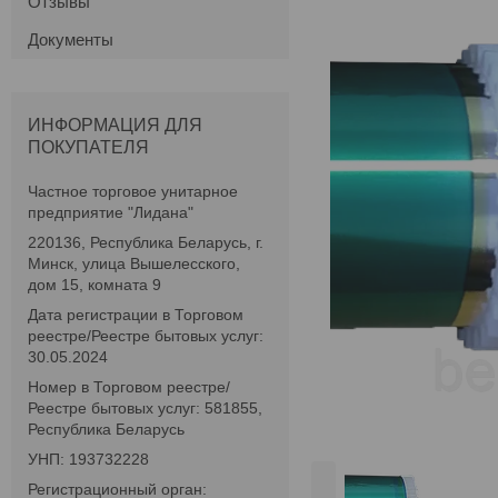
Отзывы
Документы
ИНФОРМАЦИЯ ДЛЯ
ПОКУПАТЕЛЯ
Частное торговое унитарное
предприятие "Лидана"
220136, Республика Беларусь, г.
Минск, улица Вышелесского,
дом 15, комната 9
Дата регистрации в Торговом
реестре/Реестре бытовых услуг:
30.05.2024
Номер в Торговом реестре/
Реестре бытовых услуг: 581855,
Республика Беларусь
УНП: 193732228
Регистрационный орган: