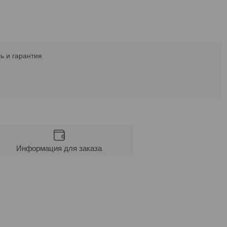
ь и гарантия
Информация для заказа