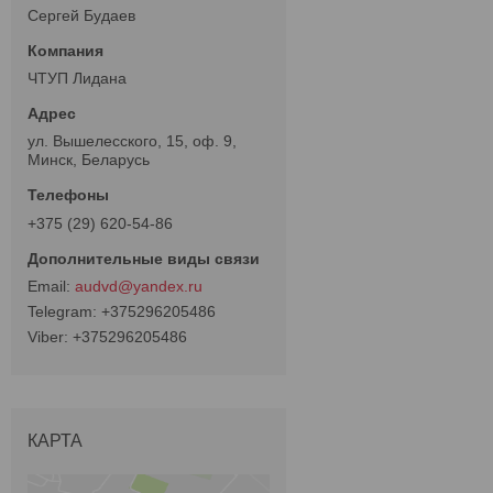
Сергей Будаев
ЧТУП Лидана
ул. Вышелесского, 15, оф. 9,
Минск, Беларусь
+375 (29) 620-54-86
audvd@yandex.ru
+375296205486
+375296205486
КАРТА