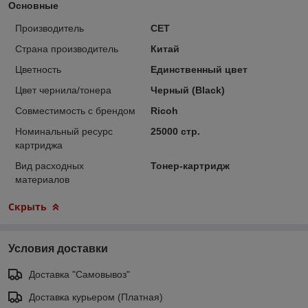
Основные
Производитель
CET
Страна производитель
Китай
Цветность
Единственный цвет
Цвет чернила/тонера
Черный (Black)
Совместимость с брендом
Ricoh
Номинальный ресурс
25000 стр.
картриджа
Вид расходных
Тонер-картридж
материалов
Скрыть
Условия доставки
Доставка "Самовывоз"
Доставка курьером (Платная)