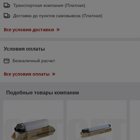
Транспортная компания (Платная)
Доставка до пунктов самовывоза (Платная)
Все условия доставки
Условия оплаты
Безналичный расчет
Все условия оплаты
Подобные товары компании