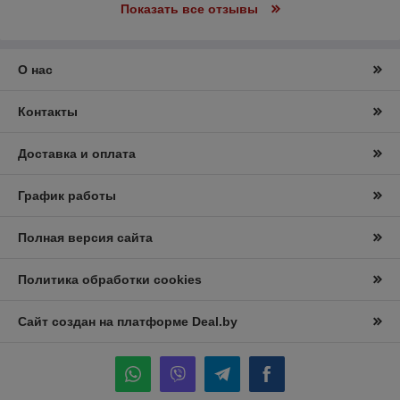
Показать все отзывы
О нас
Контакты
Доставка и оплата
График работы
Полная версия сайта
Политика обработки cookies
Сайт создан на платформе Deal.by