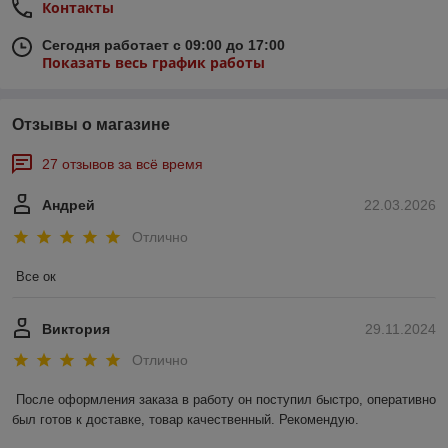
Контакты
Сегодня работает с 09:00 до 17:00
Показать весь график работы
Отзывы о магазине
27 отзывов за всё время
Андрей
22.03.2026
Отлично
Все ок
Виктория
29.11.2024
Отлично
После оформления заказа в работу он поступил быстро, оперативно 
был готов к доставке, товар качественный. Рекомендую.