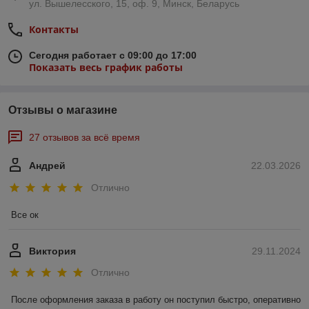
ул. Вышелесского, 15, оф. 9, Минск, Беларусь
Контакты
Сегодня работает с 09:00 до 17:00
Показать весь график работы
Отзывы о магазине
27 отзывов за всё время
Андрей
22.03.2026
Отлично
Все ок
Виктория
29.11.2024
Отлично
После оформления заказа в работу он поступил быстро, оперативно 