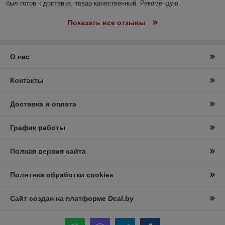
был готов к доставке, товар качественный. Рекомендую.
Показать все отзывы
О нас
Контакты
Доставка и оплата
График работы
Полная версия сайта
Политика обработки cookies
Сайт создан на платформе Deal.by