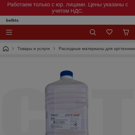
Работаем только с юр. лицами. Цены указаны c
учетом НДС.
belkts
Товары и услуги
Расходные материалы для оргтехник