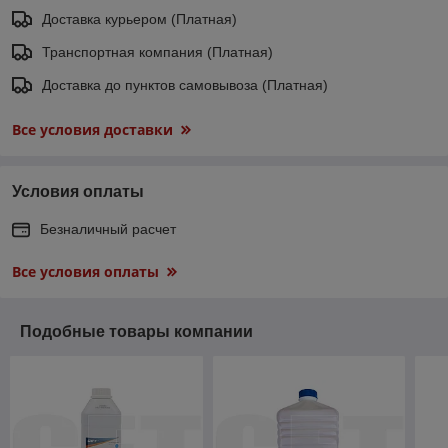
Доставка курьером (Платная)
Транспортная компания (Платная)
Доставка до пунктов самовывоза (Платная)
Все условия доставки
Условия оплаты
Безналичный расчет
Все условия оплаты
Подобные товары компании