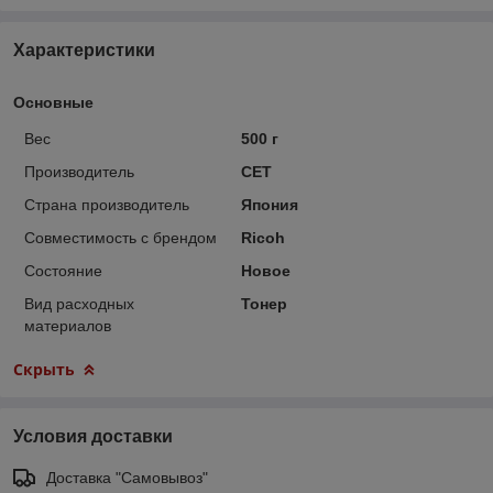
Характеристики
Основные
Вес
500 г
Производитель
CET
Страна производитель
Япония
Совместимость с брендом
Ricoh
Состояние
Новое
Вид расходных
Тонер
материалов
Скрыть
Условия доставки
Доставка "Самовывоз"