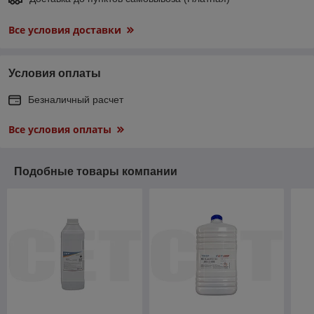
Все условия доставки
Условия оплаты
Безналичный расчет
Все условия оплаты
Подобные товары компании