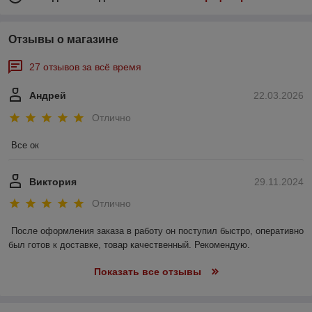
Отзывы о магазине
27 отзывов за всё время
Андрей
22.03.2026
Отлично
Все ок
Виктория
29.11.2024
Отлично
После оформления заказа в работу он поступил быстро, оперативно 
был готов к доставке, товар качественный. Рекомендую.
Показать все отзывы