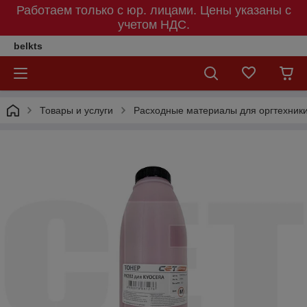
Работаем только с юр. лицами. Цены указаны c
учетом НДС.
belkts
Товары и услуги
Расходные материалы для оргтехник