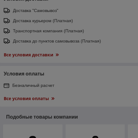
Доставка "Самовывоз"
Доставка курьером (Платная)
Транспортная компания (Платная)
Доставка до пунктов самовывоза (Платная)
Все условия доставки
Условия оплаты
Безналичный расчет
Все условия оплаты
Подобные товары компании