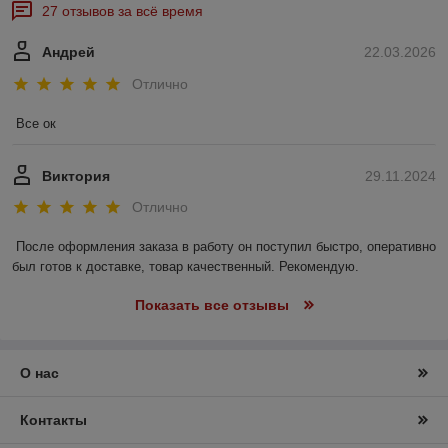
27 отзывов за всё время
Андрей
22.03.2026
Отлично
Все ок
Виктория
29.11.2024
Отлично
После оформления заказа в работу он поступил быстро, оперативно 
был готов к доставке, товар качественный. Рекомендую.
Показать все отзывы
О нас
Контакты