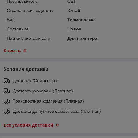
Производитель
CET
Страна производитель
Китай
Вид
Термопленка
Состояние
Новое
Назначение запчасти
Для принтера
Скрыть
Условия доставки
Доставка "Самовывоз"
Доставка курьером (Платная)
Транспортная компания (Платная)
Доставка до пунктов самовывоза (Платная)
Все условия доставки