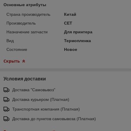
Основные атрибуты
Страна производитель
Китай
Производитель
CET
Назначение запчасти
Для принтера
Вид
Термопленка
Состояние
Новое
Скрыть
Условия доставки
Доставка "Самовывоз"
Доставка курьером (Платная)
Транспортная компания (Платная)
Доставка до пунктов самовывоза (Платная)