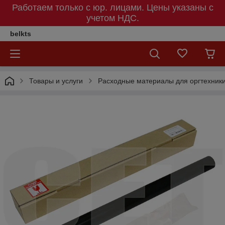
Работаем только с юр. лицами. Цены указаны c
учетом НДС.
belkts
Товары и услуги
Расходные материалы для оргтехник