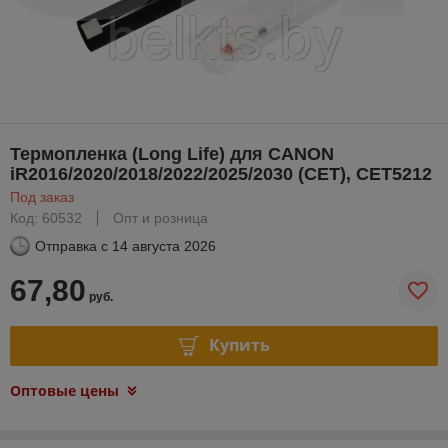
Термопленка (Long Life) для CANON
iR2016/2020/2018/2022/2025/2030 (CET), CET5212
Под заказ
Код: 60532
Опт и розница
Отправка с
14 августа 2026
67,80
руб.
Купить
Оптовые цены