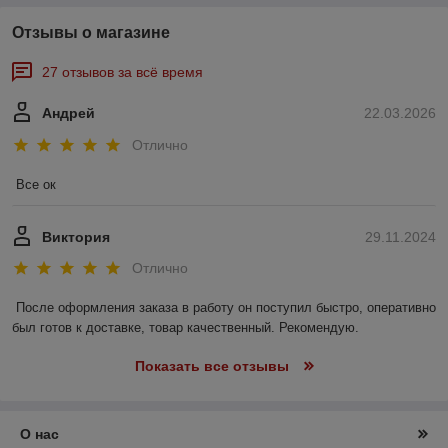
Отзывы о магазине
27 отзывов за всё время
Андрей
22.03.2026
Отлично
Все ок
Виктория
29.11.2024
Отлично
После оформления заказа в работу он поступил быстро, оперативно 
был готов к доставке, товар качественный. Рекомендую.
Показать все отзывы
О нас