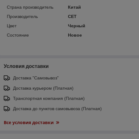
Страна производитель
Китай
Производитель
CET
Цвет
Черный
Состояние
Новое
Условия доставки
Доставка "Самовывоз"
Доставка курьером (Платная)
Транспортная компания (Платная)
Доставка до пунктов самовывоза (Платная)
Все условия доставки