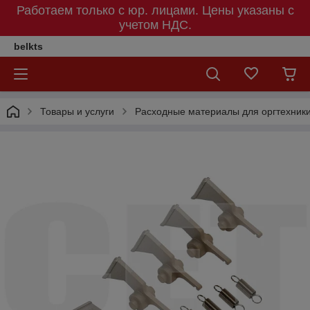
Работаем только с юр. лицами. Цены указаны c
учетом НДС.
belkts
Товары и услуги
Расходные материалы для оргтехник