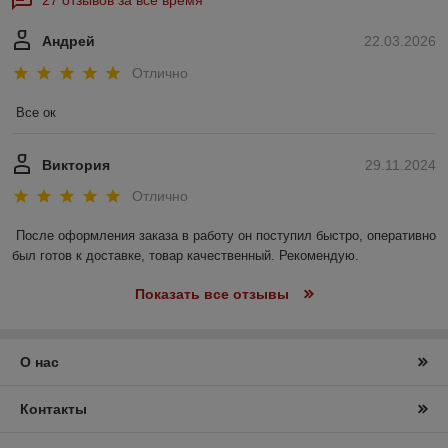
27 отзывов за всё время
Андрей
22.03.2026
Отлично
Все ок
Виктория
29.11.2024
Отлично
После оформления заказа в работу он поступил быстро, оперативно 
был готов к доставке, товар качественный. Рекомендую.
Показать все отзывы
О нас
Контакты