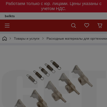
Работаем только с юр. лицами. Цены указаны c
учетом НДС.
belkts
Товары и услуги
Расходные материалы для оргтехник