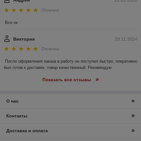
Андрей
22.03.2026
Отлично
Все ок
Виктория
29.11.2024
Отлично
После оформления заказа в работу он поступил быстро, оперативно 
был готов к доставке, товар качественный. Рекомендую.
Показать все отзывы
О нас
Контакты
Доставка и оплата