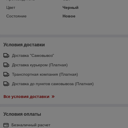
Цвет
Черный
Состояние
Новое
Условия доставки
Доставка "Самовывоз"
Доставка курьером (Платная)
Транспортная компания (Платная)
Доставка до пунктов самовывоза (Платная)
Все условия доставки
Условия оплаты
Безналичный расчет