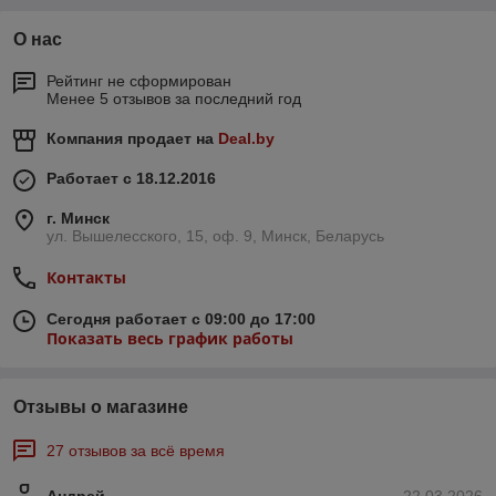
О нас
Рейтинг не сформирован
Менее 5 отзывов за последний год
Компания продает на
Deal.by
Работает с 18.12.2016
г. Минск
ул. Вышелесского, 15, оф. 9, Минск, Беларусь
Контакты
Сегодня работает с 09:00 до 17:00
Показать весь график работы
Отзывы о магазине
27 отзывов за всё время