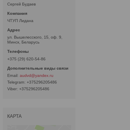
Сергей Будаев
ЧТУП Лидана
ул. Вышелесского, 15, оф. 9,
Минск, Беларусь
+375 (29) 620-54-86
audvd@yandex.ru
+375296205486
+375296205486
КАРТА