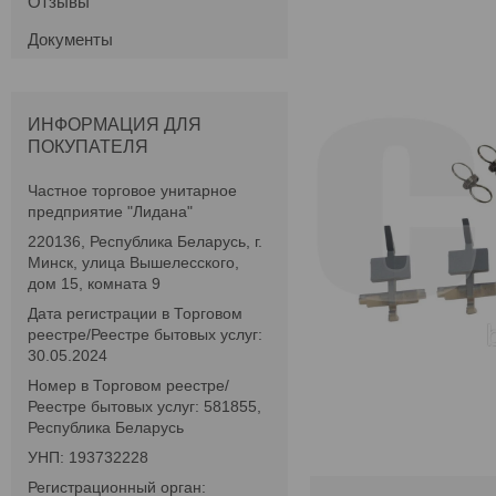
Отзывы
Документы
ИНФОРМАЦИЯ ДЛЯ
ПОКУПАТЕЛЯ
Частное торговое унитарное
предприятие "Лидана"
220136, Республика Беларусь, г.
Минск, улица Вышелесского,
дом 15, комната 9
Дата регистрации в Торговом
реестре/Реестре бытовых услуг:
30.05.2024
Номер в Торговом реестре/
Реестре бытовых услуг: 581855,
Республика Беларусь
УНП: 193732228
Регистрационный орган: