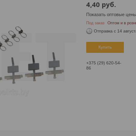
4,40
руб.
Показать оптовые цен
Под заказ
Оптом и в розн
Отправка с 14 август
Купить
+375 (29) 620-54-
86