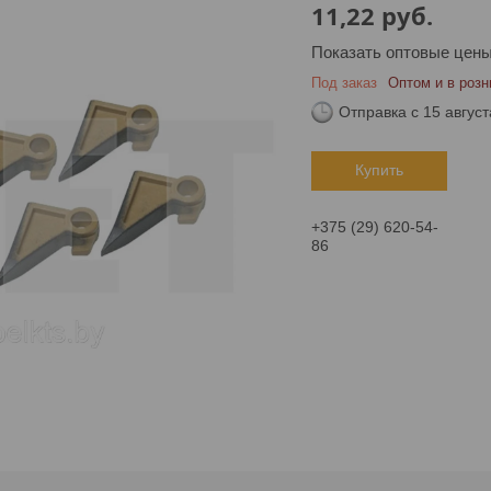
11,22
руб.
Показать оптовые цен
Под заказ
Оптом и в розн
Отправка с 15 август
Купить
+375 (29) 620-54-
86