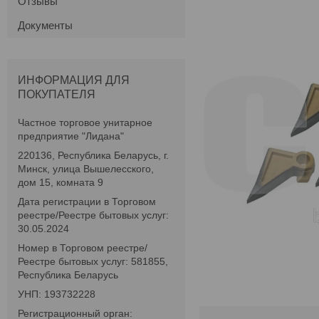
Отзывы
Документы
ИНФОРМАЦИЯ ДЛЯ
ПОКУПАТЕЛЯ
Частное торговое унитарное
предприятие "Лидана"
220136, Республика Беларусь, г.
Минск, улица Вышелесского,
дом 15, комната 9
Дата регистрации в Торговом
реестре/Реестре бытовых услуг:
30.05.2024
Номер в Торговом реестре/
Реестре бытовых услуг: 581855,
Республика Беларусь
УНП: 193732228
Регистрационный орган: