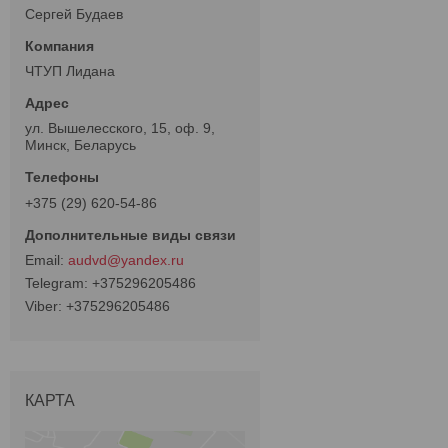
Сергей Будаев
ЧТУП Лидана
ул. Вышелесского, 15, оф. 9,
Минск, Беларусь
+375 (29) 620-54-86
audvd@yandex.ru
+375296205486
+375296205486
КАРТА