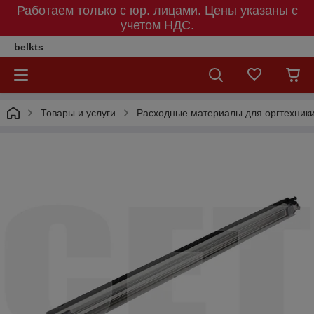
Работаем только с юр. лицами. Цены указаны c
учетом НДС.
belkts
Товары и услуги
Расходные материалы для оргтехник