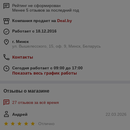
Рейтинг не сформирован
Менее 5 отзывов за последний год
Компания продает на
Deal.by
Работает с 18.12.2016
г. Минск
ул. Вышелесского, 15, оф. 9, Минск, Беларусь
Контакты
Сегодня работает с 09:00 до 17:00
Показать весь график работы
Отзывы о магазине
27 отзывов за всё время
Андрей
22.03.2026
Отлично