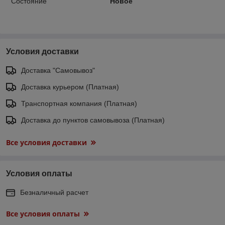
Состояние
Новое
Условия доставки
Доставка "Самовывоз"
Доставка курьером (Платная)
Транспортная компания (Платная)
Доставка до пунктов самовывоза (Платная)
Все условия доставки
Условия оплаты
Безналичный расчет
Все условия оплаты