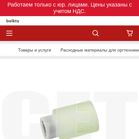
Работаем только с юр. лицами. Цены указаны c
учетом НДС.
belkts
Товары и услуги
Расходные материалы для оргтехник