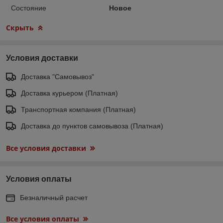
Состояние
Новое
Скрыть
Условия доставки
Доставка "Самовывоз"
Доставка курьером (Платная)
Транспортная компания (Платная)
Доставка до пунктов самовывоза (Платная)
Все условия доставки
Условия оплаты
Безналичный расчет
Все условия оплаты