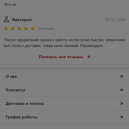
Все ок
Виктория
29.11.2024
Отлично
После оформления заказа в работу он поступил быстро, оперативно 
был готов к доставке, товар качественный. Рекомендую.
Показать все отзывы
О нас
Контакты
Доставка и оплата
График работы