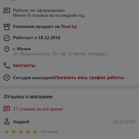
Рейтинг не сформирован
Менее 5 отзывов за последний год
Компания продает на
Deal.by
Работает с 18.12.2016
г. Минск
ул. Вышелесского, 15, оф. 9, Минск, Беларусь
Контакты
Показать весь график работы
Сегодня выходной
Отзывы о магазине
27 отзывов за всё время
Андрей
22.03.2026
Отлично